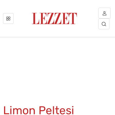
Limon Peltesi