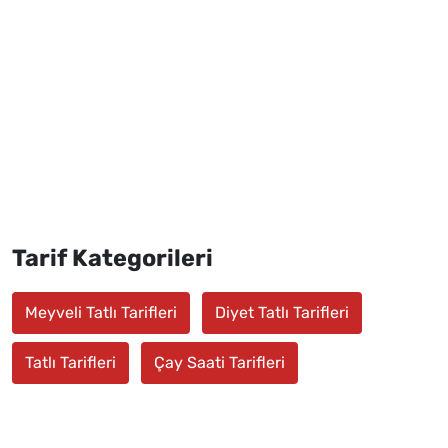
Tarif Kategorileri
Meyveli Tatlı Tarifleri
Diyet Tatlı Tarifleri
Tatlı Tarifleri
Çay Saati Tarifleri