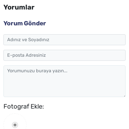
Yorumlar
Yorum Gönder
Fotograf Ekle: