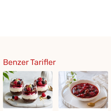
Benzer Tarifler