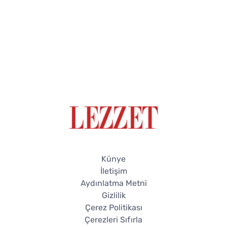
Künye
İletişim
Aydınlatma Metni
Gizlilik
Çerez Politikası
Çerezleri Sıfırla