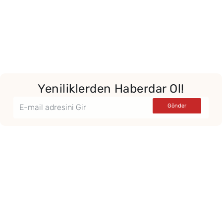
Yeniliklerden Haberdar Ol!