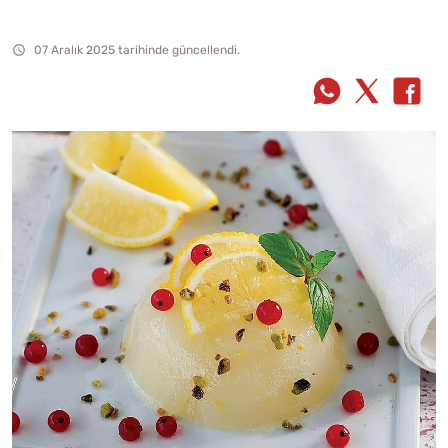
07 Aralık 2025 tarihinde güncellendi.