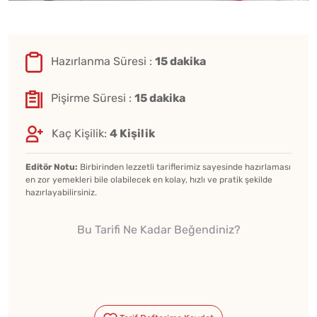
Hazırlanma Süresi :
15 dakika
Pişirme Süresi :
15 dakika
Kaç Kişilik:
4 Kişilik
Editör Notu:
Birbirinden lezzetli tariflerimiz sayesinde hazırlaması
en zor yemekleri bile olabilecek en kolay, hızlı ve pratik şekilde
hazırlayabilirsiniz.
Bu Tarifi Ne Kadar Beğendiniz?