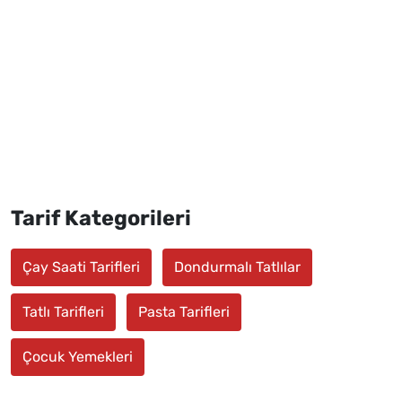
Tarif Kategorileri
Çay Saati Tarifleri
Dondurmalı Tatlılar
Tatlı Tarifleri
Pasta Tarifleri
Çocuk Yemekleri