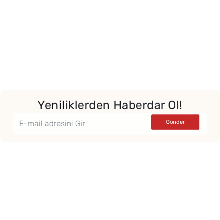
Yeniliklerden Haberdar Ol!