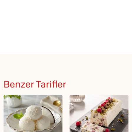
Benzer Tarifler