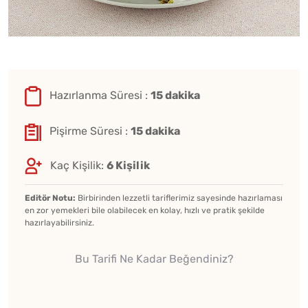
Hazırlanma Süresi :
15 dakika
Pişirme Süresi :
15 dakika
Kaç Kişilik:
6 Kişilik
Editör Notu:
Birbirinden lezzetli tariflerimiz sayesinde hazırlaması
en zor yemekleri bile olabilecek en kolay, hızlı ve pratik şekilde
hazırlayabilirsiniz.
Bu Tarifi Ne Kadar Beğendiniz?