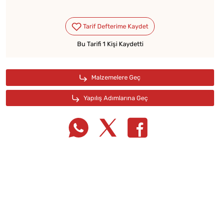
Bu Tarifi 1 Kişi Kaydetti
Tarif Defterime Kaydet