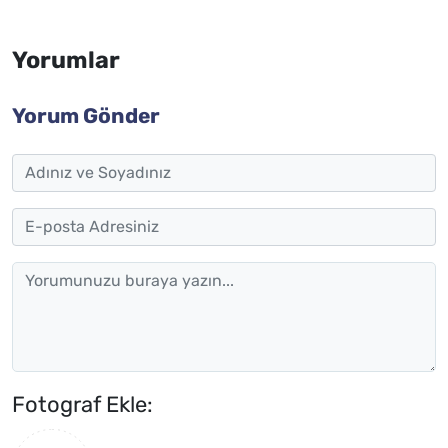
Yorumlar
Yorum Gönder
Fotograf Ekle: