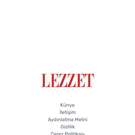
Künye
İletişim
Aydınlatma Metni
Gizlilik
Çerez Politikası