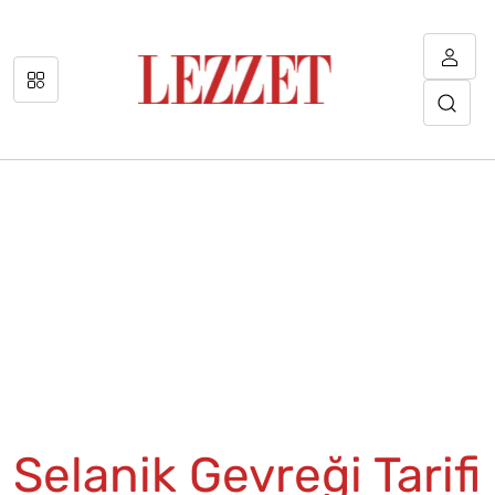
Selanik Gevreği Tarifi