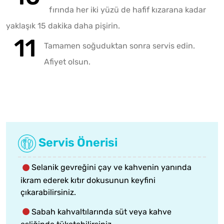
fırında her iki yüzü de hafif kızarana kadar
yaklaşık 15 dakika daha pişirin.
Tamamen soğuduktan sonra servis edin.
Afiyet olsun.
Servis Önerisi
Selanik gevreğini çay ve kahvenin yanında
ikram ederek kıtır dokusunun keyfini
çıkarabilirsiniz.
Sabah kahvaltılarında süt veya kahve