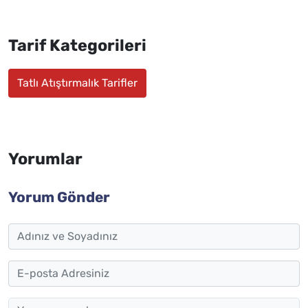
Tarif Kategorileri
Tatlı Atıştırmalık Tarifler
Yorumlar
Yorum Gönder