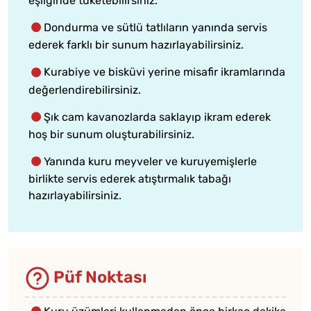
eşliğinde tüketebilirsiniz.
Dondurma ve sütlü tatlıların yanında servis
ederek farklı bir sunum hazırlayabilirsiniz.
Kurabiye ve bisküvi yerine misafir ikramlarında
değerlendirebilirsiniz.
Şık cam kavanozlarda saklayıp ikram ederek
hoş bir sunum oluşturabilirsiniz.
Yanında kuru meyveler ve kuruyemişlerle
birlikte servis ederek atıştırmalık tabağı
hazırlayabilirsiniz.
Püf Noktası