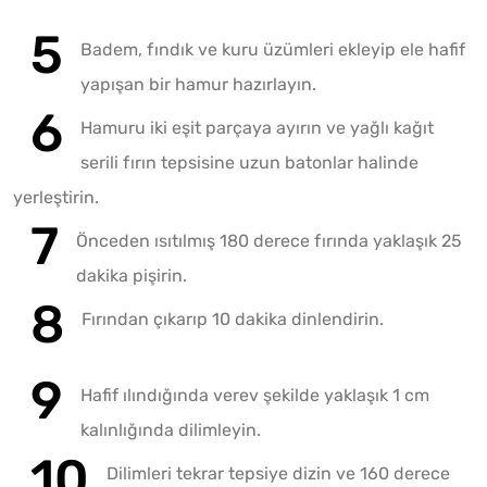
Badem, fındık ve kuru üzümleri ekleyip ele hafif
yapışan bir hamur hazırlayın.
Hamuru iki eşit parçaya ayırın ve yağlı kağıt
serili fırın tepsisine uzun batonlar halinde
yerleştirin.
Önceden ısıtılmış 180 derece fırında yaklaşık 25
dakika pişirin.
Fırından çıkarıp 10 dakika dinlendirin.
Hafif ılındığında verev şekilde yaklaşık 1 cm
kalınlığında dilimleyin.
Dilimleri tekrar tepsiye dizin ve 160 derece