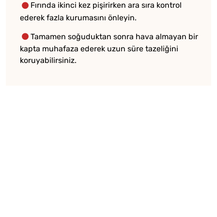
Fırında ikinci kez pişirirken ara sıra kontrol
ederek fazla kurumasını önleyin.
Tamamen soğuduktan sonra hava almayan bir
kapta muhafaza ederek uzun süre tazeliğini
koruyabilirsiniz.