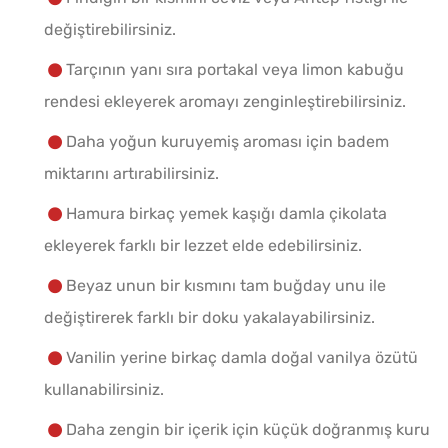
değiştirebilirsiniz.
Tarçının yanı sıra portakal veya limon kabuğu
rendesi ekleyerek aromayı zenginleştirebilirsiniz.
Daha yoğun kuruyemiş aroması için badem
miktarını artırabilirsiniz.
Hamura birkaç yemek kaşığı damla çikolata
ekleyerek farklı bir lezzet elde edebilirsiniz.
Beyaz unun bir kısmını tam buğday unu ile
değiştirerek farklı bir doku yakalayabilirsiniz.
Vanilin yerine birkaç damla doğal vanilya özütü
kullanabilirsiniz.
Daha zengin bir içerik için küçük doğranmış kuru