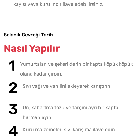
kayısı veya kuru incir ilave edebilirsiniz.
Selanik Gevreği Tarifi
Nasıl Yapılır
Yumurtaları ve şekeri derin bir kapta köpük köpük
olana kadar çırpın.
Sıvı yağı ve vanilini ekleyerek karıştırın.
Un, kabartma tozu ve tarçını ayrı bir kapta
harmanlayın.
Kuru malzemeleri sıvı karışıma ilave edin.