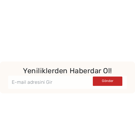
Yeniliklerden Haberdar Ol!