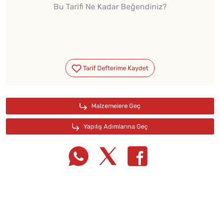
Bu Tarifi Ne Kadar Beğendiniz?