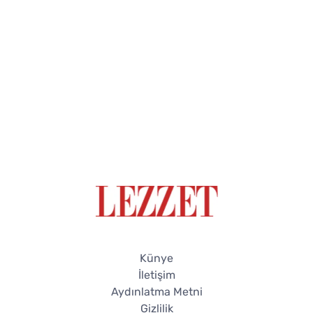
Künye
İletişim
Aydınlatma Metni
Gizlilik