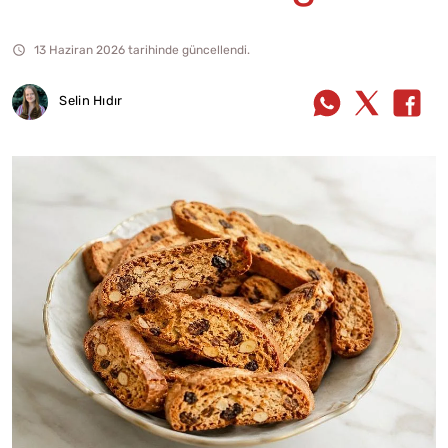
13 Haziran 2026 tarihinde güncellendi.
Selin Hıdır