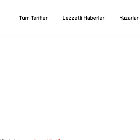
Tüm Tarifler
Lezzetli Haberler
Yazarlar