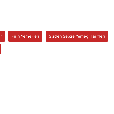
r
Fırın Yemekleri
Sizden Sebze Yemeği Tarifleri