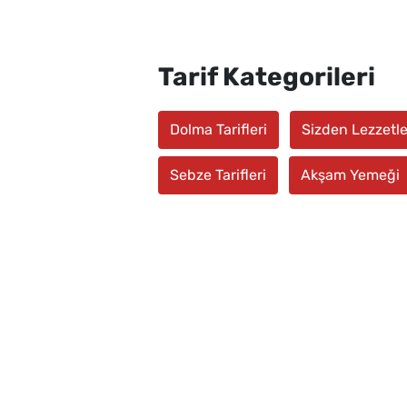
Tarif Kategorileri
Dolma Tarifleri
Sizden Lezzetle
Sebze Tarifleri
Akşam Yemeği