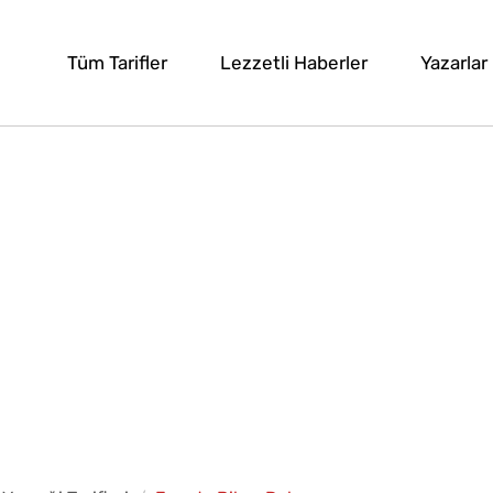
Tüm Tarifler
Lezzetli Haberler
Yazarlar