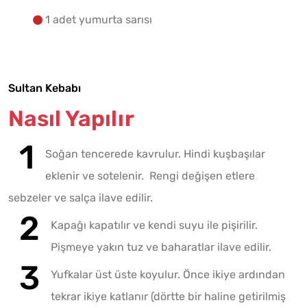
1 adet yumurta sarısı
Sultan Kebabı
Nasıl Yapılır
Soğan tencerede kavrulur. Hindi kuşbaşılar
eklenir ve sotelenir. Rengi değişen etlere
sebzeler ve salça ilave edilir.
Kapağı kapatılır ve kendi suyu ile pişirilir.
Pişmeye yakın tuz ve baharatlar ilave edilir.
Yufkalar üst üste koyulur. Önce ikiye ardından
tekrar ikiye katlanır (dörtte bir haline getirilmiş