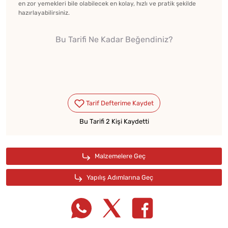
en zor yemekleri bile olabilecek en kolay, hızlı ve pratik şekilde
hazırlayabilirsiniz.
Bu Tarifi Ne Kadar Beğendiniz?
Bu Tarifi 2 Kişi Kaydetti