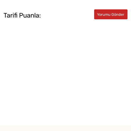
Tarifi Puanla: