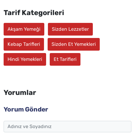
Tarif Kategorileri
Akşam Yemeği
Sizden Lezzetler
Kebap Tarifleri
Sizden Et Yemekleri
Hindi Yemekleri
Et Tarifleri
Yorumlar
Yorum Gönder