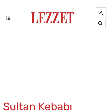
Sultan Kebabı