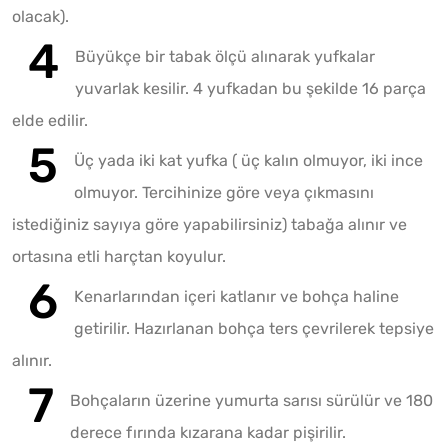
olacak).
Büyükçe bir tabak ölçü alınarak yufkalar
yuvarlak kesilir. 4 yufkadan bu şekilde 16 parça
elde edilir.
Üç yada iki kat yufka ( üç kalın olmuyor, iki ince
olmuyor. Tercihinize göre veya çıkmasını
istediğiniz sayıya göre yapabilirsiniz) tabağa alınır ve
ortasına etli harçtan koyulur.
Kenarlarından içeri katlanır ve bohça haline
getirilir. Hazırlanan bohça ters çevrilerek tepsiye
alınır.
Bohçaların üzerine yumurta sarısı sürülür ve 180
derece fırında kızarana kadar pişirilir.