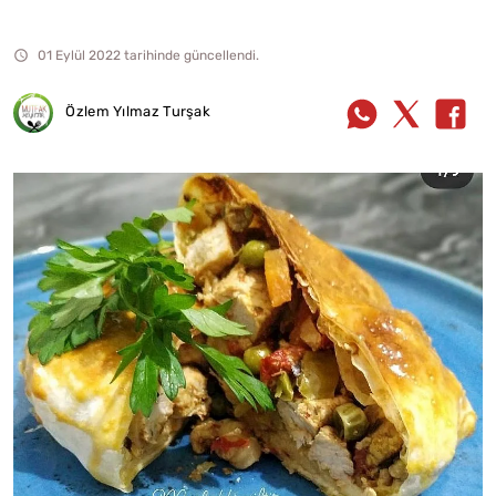
01 Eylül 2022 tarihinde güncellendi.
Özlem Yılmaz Turşak