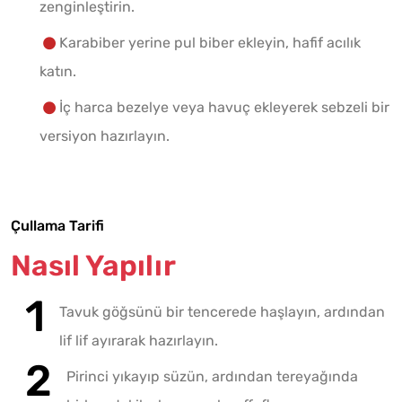
zenginleştirin.
Karabiber yerine pul biber ekleyin, hafif acılık
katın.
İç harca bezelye veya havuç ekleyerek sebzeli bir
versiyon hazırlayın.
Çullama Tarifi
Nasıl Yapılır
Tavuk göğsünü bir tencerede haşlayın, ardından
lif lif ayırarak hazırlayın.
Pirinci yıkayıp süzün, ardından tereyağında