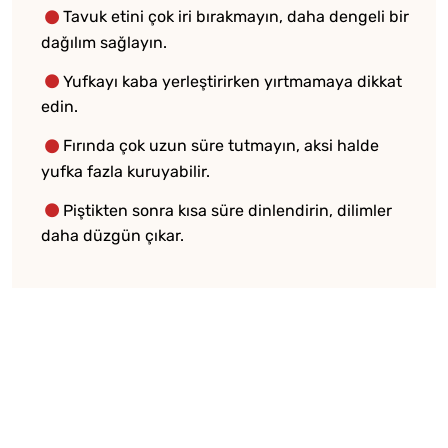
Tavuk etini çok iri bırakmayın, daha dengeli bir
dağılım sağlayın.
Yufkayı kaba yerleştirirken yırtmamaya dikkat
edin.
Fırında çok uzun süre tutmayın, aksi halde
yufka fazla kuruyabilir.
Piştikten sonra kısa süre dinlendirin, dilimler
daha düzgün çıkar.