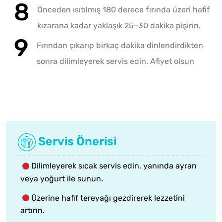
Önceden ısıtılmış 180 derece fırında üzeri hafif
kızarana kadar yaklaşık 25–30 dakika pişirin.
Fırından çıkarıp birkaç dakika dinlendirdikten
sonra dilimleyerek servis edin. Afiyet olsun
Servis Önerisi
Dilimleyerek sıcak servis edin, yanında ayran
veya yoğurt ile sunun.
Üzerine hafif tereyağı gezdirerek lezzetini
artırın.