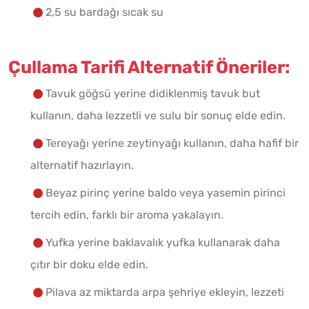
2,5 su bardağı sıcak su
Çullama Tarifi Alternatif Öneriler:
Tavuk göğsü yerine didiklenmiş tavuk but
kullanın, daha lezzetli ve sulu bir sonuç elde edin.
Tereyağı yerine zeytinyağı kullanın, daha hafif bir
alternatif hazırlayın.
Beyaz pirinç yerine baldo veya yasemin pirinci
tercih edin, farklı bir aroma yakalayın.
Yufka yerine baklavalık yufka kullanarak daha
çıtır bir doku elde edin.
Pilava az miktarda arpa şehriye ekleyin, lezzeti