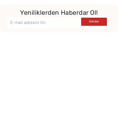
Yeniliklerden Haberdar Ol!