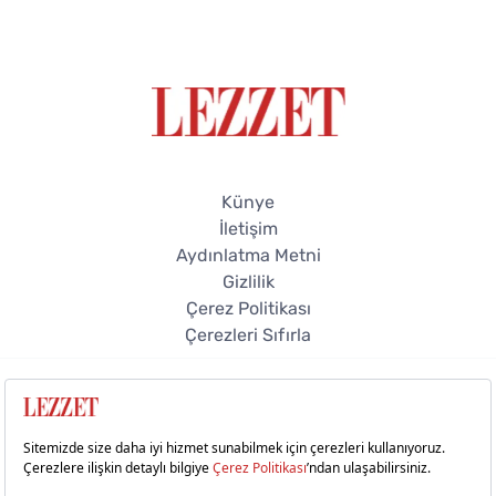
Künye
İletişim
Aydınlatma Metni
Gizlilik
Çerez Politikası
Çerezleri Sıfırla