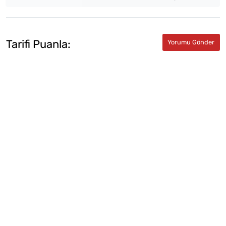
Tarifi Puanla: