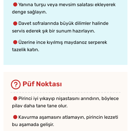
Yanına turşu veya mevsim salatası ekleyerek
denge sağlayın.
Davet sofralarında büyük dilimler halinde
servis ederek şık bir sunum hazırlayın.
Üzerine ince kıyılmış maydanoz serperek
tazelik katın.
Püf Noktası
Pirinci iyi yıkayıp nişastasını arındırın, böylece
pilav daha tane tane olur.
Kavurma aşamasını atlamayın, pirincin lezzeti
bu aşamada gelişir.