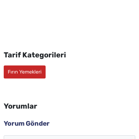
Tarif Kategorileri
Fırın Yemekleri
Yorumlar
Yorum Gönder