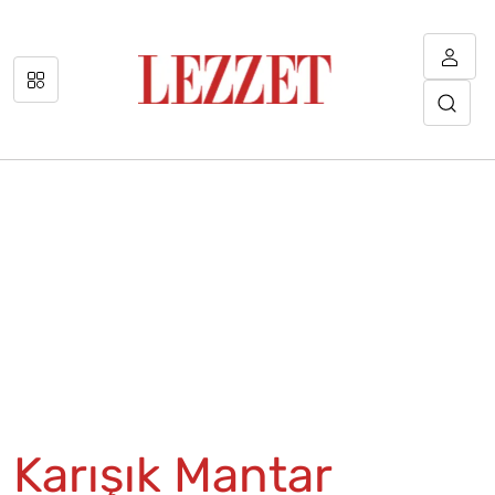
Karışık Mantar