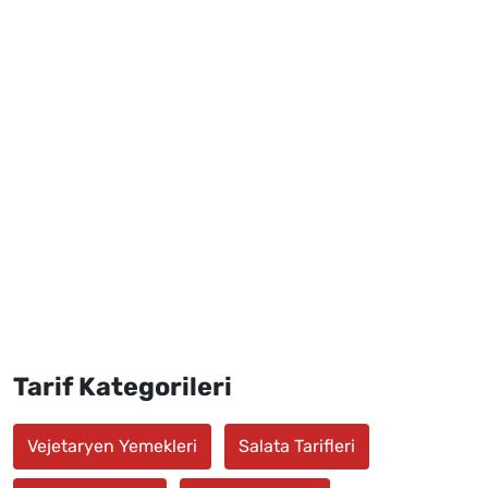
Tarif Kategorileri
Vejetaryen Yemekleri
Salata Tarifleri