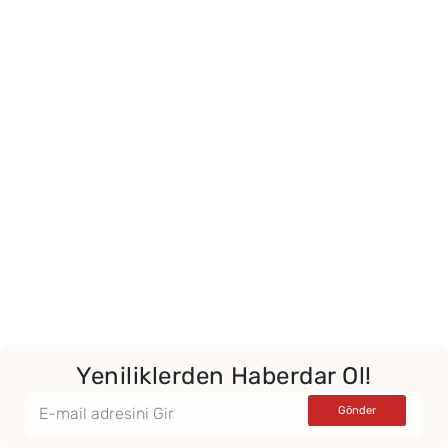
Yeniliklerden Haberdar Ol!