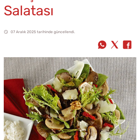
Salatası
07 Aralık 2025 tarihinde güncellendi.