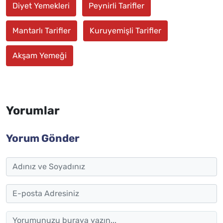
Diyet Yemekleri
Peynirli Tarifler
Mantarlı Tarifler
Kuruyemişli Tarifler
Akşam Yemeği
Yorumlar
Yorum Gönder