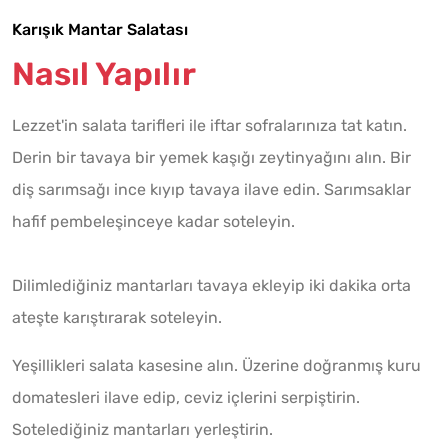
Karışık Mantar Salatası
Nasıl Yapılır
Lezzet'in salata tarifleri ile iftar sofralarınıza tat katın.
Derin bir tavaya bir yemek kaşığı zeytinyağını alın. Bir
diş sarımsağı ince kıyıp tavaya ilave edin. Sarımsaklar
hafif pembeleşinceye kadar soteleyin.
Dilimlediğiniz mantarları tavaya ekleyip iki dakika orta
ateşte karıştırarak soteleyin.
Yeşillikleri salata kasesine alın. Üzerine doğranmış kuru
domatesleri ilave edip, ceviz içlerini serpiştirin.
Sotelediğiniz mantarları yerleştirin.