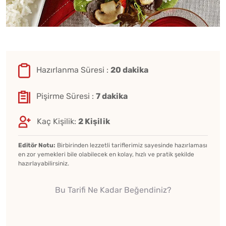
Hazırlanma Süresi :
20 dakika
Pişirme Süresi :
7 dakika
Kaç Kişilik:
2 Kişilik
Editör Notu:
Birbirinden lezzetli tariflerimiz sayesinde hazırlaması
en zor yemekleri bile olabilecek en kolay, hızlı ve pratik şekilde
hazırlayabilirsiniz.
Bu Tarifi Ne Kadar Beğendiniz?