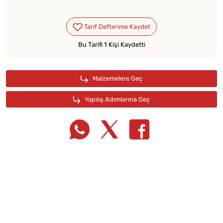
Bu Tarifi 1 Kişi Kaydetti
Tarif Defterime Kaydet