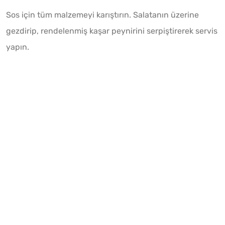
Sos için tüm malzemeyi karıştırın. Salatanın üzerine
gezdirip, rendelenmiş kaşar peynirini serpiştirerek servis
yapın.