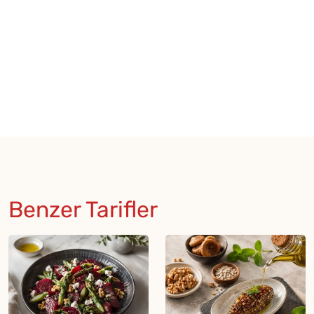
Benzer Tarifler