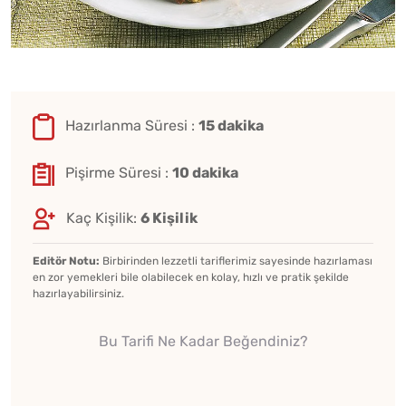
Hazırlanma Süresi :
15 dakika
Pişirme Süresi :
10 dakika
Kaç Kişilik:
6 Kişilik
Editör Notu:
Birbirinden lezzetli tariflerimiz sayesinde hazırlaması
en zor yemekleri bile olabilecek en kolay, hızlı ve pratik şekilde
hazırlayabilirsiniz.
Bu Tarifi Ne Kadar Beğendiniz?