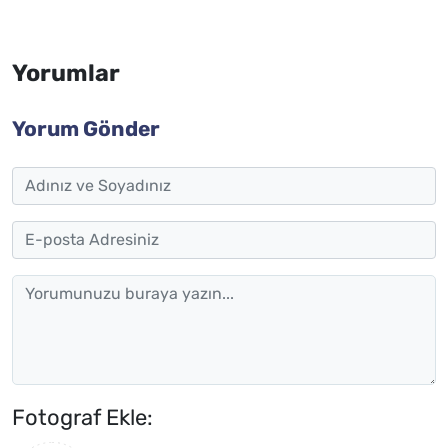
Yorumlar
Yorum Gönder
Fotograf Ekle: