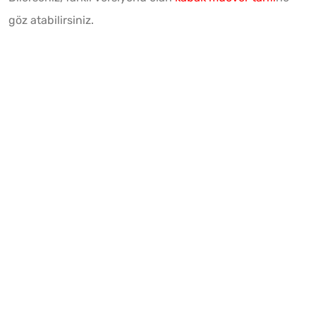
göz atabilirsiniz.