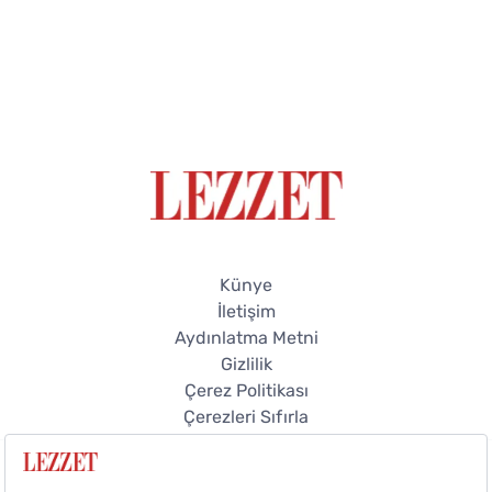
Künye
İletişim
Aydınlatma Metni
Gizlilik
Çerez Politikası
Çerezleri Sıfırla