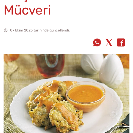
Mücveri
07 Ekim 2025 tarihinde güncellendi.