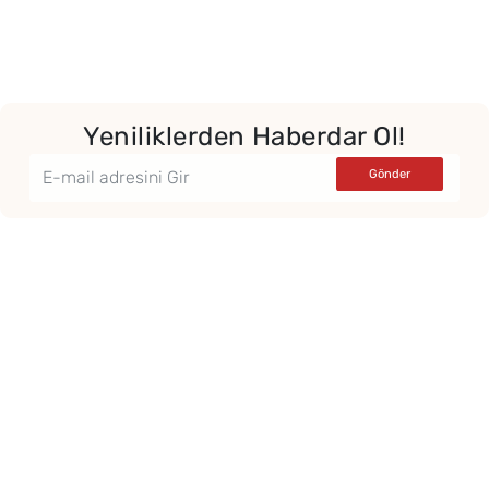
Yeniliklerden Haberdar Ol!