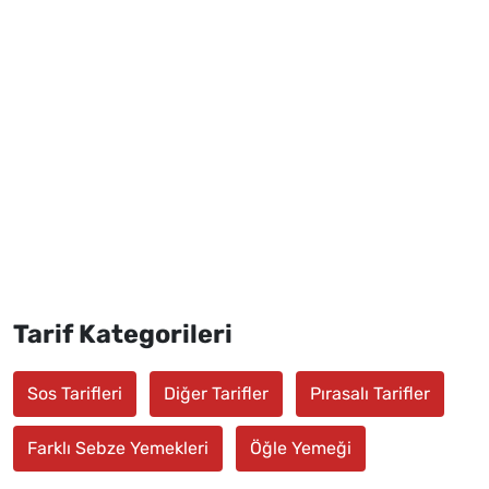
Tarif Kategorileri
Sos Tarifleri
Diğer Tarifler
Pırasalı Tarifler
Farklı Sebze Yemekleri
Öğle Yemeği