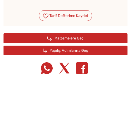
Tarif Defterime Kaydet