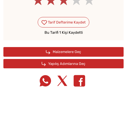
★★★★★
★★★★★
★★★★★
Bu Tarifi 1 Kişi Kaydetti