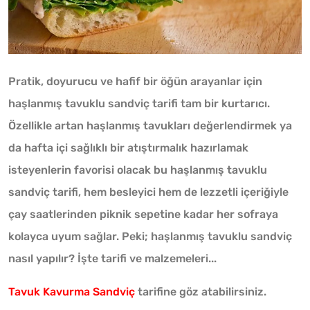
Pratik, doyurucu ve hafif bir öğün arayanlar için
haşlanmış tavuklu sandviç tarifi tam bir kurtarıcı.
Özellikle artan haşlanmış tavukları değerlendirmek ya
da hafta içi sağlıklı bir atıştırmalık hazırlamak
isteyenlerin favorisi olacak bu haşlanmış tavuklu
sandviç tarifi, hem besleyici hem de lezzetli içeriğiyle
çay saatlerinden piknik sepetine kadar her sofraya
kolayca uyum sağlar. Peki; haşlanmış tavuklu sandviç
nasıl yapılır? İşte tarifi ve malzemeleri...
Tavuk Kavurma Sandviç
tarifine göz atabilirsiniz.