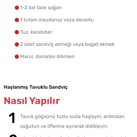
1-2 dal taze soğan
1 tutam maydanoz veya dereotu
Tuz, karabiber
2 adet sandviç ekmeği veya baget ekmek
Marul, domates dilimleri
Haşlanmış Tavuklu Sandviç
Nasıl Yapılır
Tavuk göğsünü tuzlu suda haşlayın, ardından
soğutun ve liflerine ayırarak didikleyin.