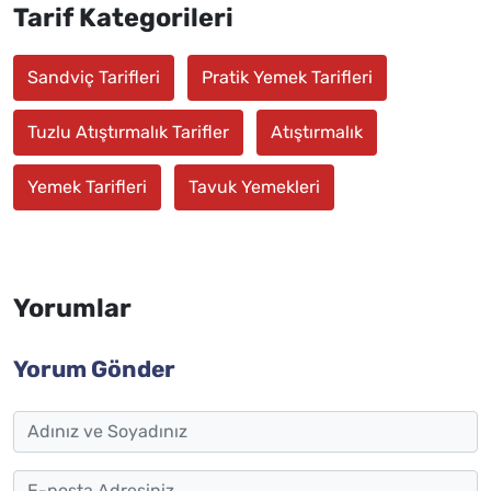
Tarif Kategorileri
Sandviç Tarifleri
Pratik Yemek Tarifleri
Tuzlu Atıştırmalık Tarifler
Atıştırmalık
Yemek Tarifleri
Tavuk Yemekleri
Yorumlar
Yorum Gönder