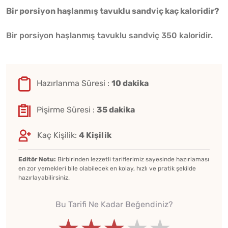
Bir porsiyon haşlanmış tavuklu sandviç kaç kaloridir?
Bir porsiyon haşlanmış tavuklu sandviç 350 kaloridir.
Hazırlanma Süresi :
10 dakika
Pişirme Süresi :
35 dakika
Kaç Kişilik:
4 Kişilik
Editör Notu:
Birbirinden lezzetli tariflerimiz sayesinde hazırlaması
en zor yemekleri bile olabilecek en kolay, hızlı ve pratik şekilde
hazırlayabilirsiniz.
Bu Tarifi Ne Kadar Beğendiniz?