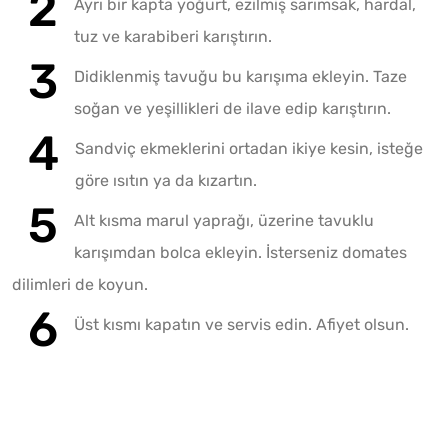
Ayrı bir kapta yoğurt, ezilmiş sarımsak, hardal,
tuz ve karabiberi karıştırın.
Didiklenmiş tavuğu bu karışıma ekleyin. Taze
soğan ve yeşillikleri de ilave edip karıştırın.
Sandviç ekmeklerini ortadan ikiye kesin, isteğe
göre ısıtın ya da kızartın.
Alt kısma marul yaprağı, üzerine tavuklu
karışımdan bolca ekleyin. İsterseniz domates
dilimleri de koyun.
Üst kısmı kapatın ve servis edin. Afiyet olsun.