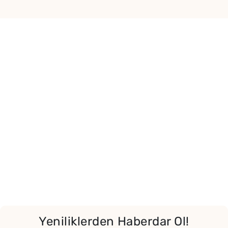
Yeniliklerden Haberdar Ol!