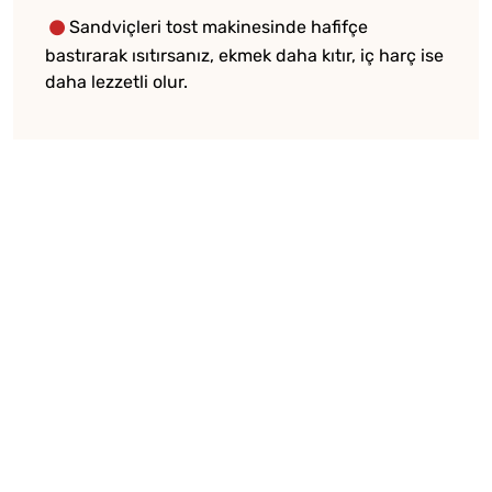
Sandviçleri tost makinesinde hafifçe
bastırarak ısıtırsanız, ekmek daha kıtır, iç harç ise
daha lezzetli olur.