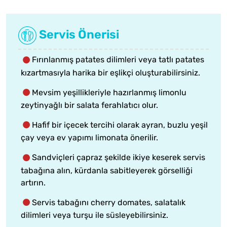
Servis Önerisi
Fırınlanmış patates dilimleri veya tatlı patates
kızartmasıyla harika bir eşlikçi oluşturabilirsiniz.
Mevsim yeşillikleriyle hazırlanmış limonlu
zeytinyağlı bir salata ferahlatıcı olur.
Hafif bir içecek tercihi olarak ayran, buzlu yeşil
çay veya ev yapımı limonata önerilir.
Sandviçleri çapraz şekilde ikiye keserek servis
tabağına alın, kürdanla sabitleyerek görselliği
artırın.
Servis tabağını cherry domates, salatalık
dilimleri veya turşu ile süsleyebilirsiniz.