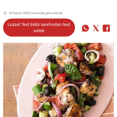
24 Kasım 2022 tarihinde güncellendi.
Lezzet Test Ekibi tarafından test
edildi