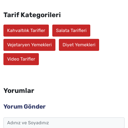
Tarif Kategorileri
Kahvaltılık Tarifler
Salata Tarifleri
Vejetaryen Yemekleri
Diyet Yemekleri
Video Tarifler
Yorumlar
Yorum Gönder