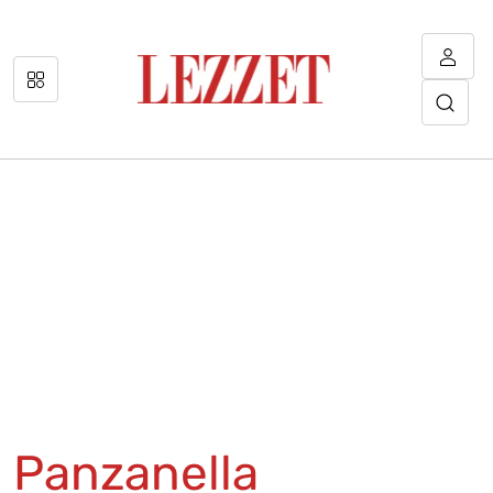
Panzanella