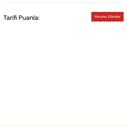
Tarifi Puanla: