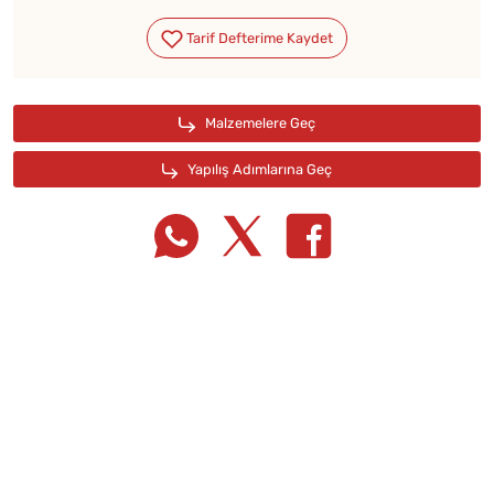
Tarif Defterime Kaydet