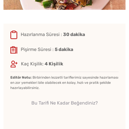
Hazırlanma Süresi :
30 dakika
Pişirme Süresi :
5 dakika
Kaç Kişilik:
4 Kişilik
Editör Notu:
Birbirinden lezzetli tariflerimiz sayesinde hazırlaması
en zor yemekleri bile olabilecek en kolay, hızlı ve pratik şekilde
hazırlayabilirsiniz.
Bu Tarifi Ne Kadar Beğendiniz?