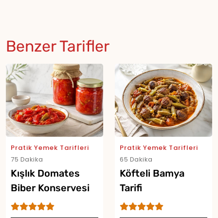
Benzer Tarifler
Pratik Yemek Tarifleri
Pratik Yemek Tarifleri
75 Dakika
65 Dakika
Kışlık Domates
Köfteli Bamya
Biber Konservesi
Tarifi
Tarifi