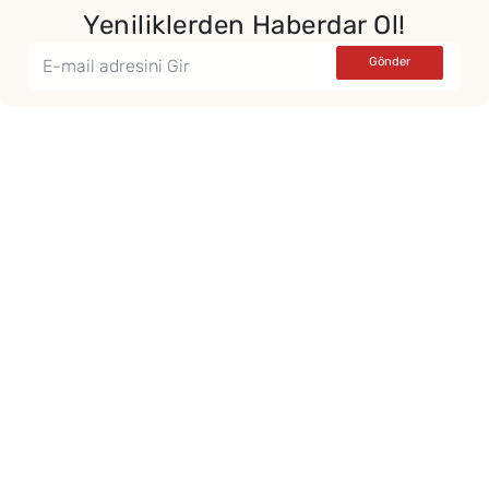
Yeniliklerden Haberdar Ol!