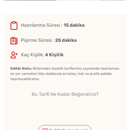
Hazırlanma Süresi :
15 dakika
Pişirme Süresi :
25 dakika
Kaç Kişilik:
4 Kişilik
Editör Notu:
Birbirinden lezzetli tariflerimiz sayesinde hazırlaması
en zor yemekleri bile olabilecek en kolay, hızlı ve pratik şekilde
hazırlayabilirsiniz.
Bu Tarifi Ne Kadar Beğendiniz?