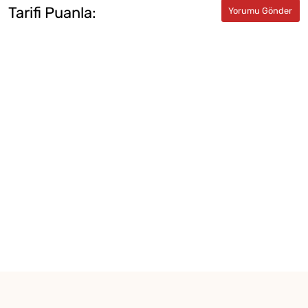
Tarifi Puanla: