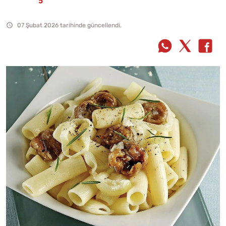
07 Şubat 2026 tarihinde güncellendi.