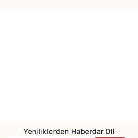
Yeniliklerden Haberdar Ol!