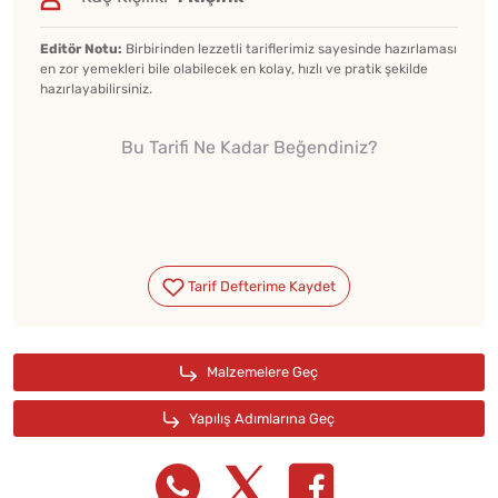
Editör Notu:
Birbirinden lezzetli tariflerimiz sayesinde hazırlaması
en zor yemekleri bile olabilecek en kolay, hızlı ve pratik şekilde
hazırlayabilirsiniz.
Bu Tarifi Ne Kadar Beğendiniz?