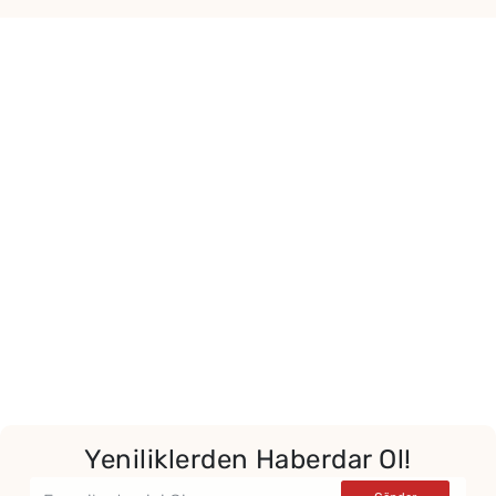
Yeniliklerden Haberdar Ol!