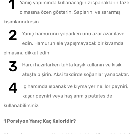
Yanıç yapımında kullanacağınız ıspanakların taze
olmasına özen gösterin. Saplarını ve sararmış
kısımlarını kesin.
Yanıç hamurunu yaparken unu azar azar ilave
edin. Hamurun ele yapışmayacak bir kıvamda
olmasına dikkat edin.
Harcı hazırlarken tahta kaşık kullanın ve kısık
ateşte pişirin. Aksi takdirde soğanlar yanacaktır.
İç harcında ıspanak ve kıyma yerine; lor peyniri,
kaşar peyniri veya haşlanmış patates de
kullanabilirsiniz.
1 Porsiyon Yanıç Kaç Kaloridir?