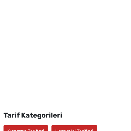
Tarif Kategorileri