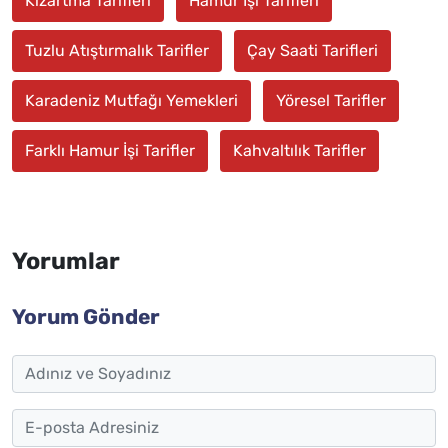
Kızartma Tarifleri
Hamur İşi Tarifleri
Tuzlu Atıştırmalık Tarifler
Çay Saati Tarifleri
Karadeniz Mutfağı Yemekleri
Yöresel Tarifler
Farklı Hamur İşi Tarifler
Kahvaltılık Tarifler
Yorumlar
Yorum Gönder