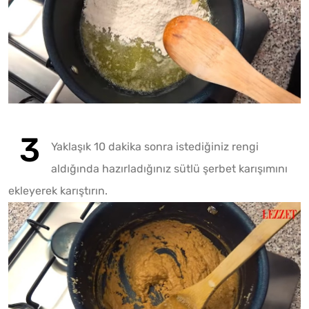
Play
Yaklaşık 10 dakika sonra istediğiniz rengi
Play
Mute
aldığında hazırladığınız sütlü şerbet karışımını
ekleyerek karıştırın.