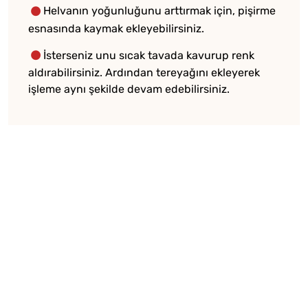
Helvanın yoğunluğunu arttırmak için, pişirme
esnasında kaymak ekleyebilirsiniz.
İsterseniz unu sıcak tavada kavurup renk
aldırabilirsiniz. Ardından tereyağını ekleyerek
işleme aynı şekilde devam edebilirsiniz.