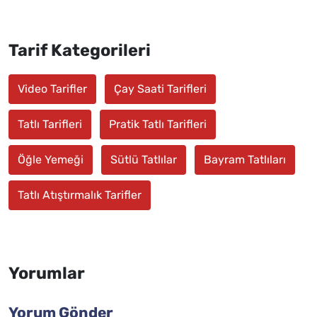
Tarif Kategorileri
Video Tarifler
Çay Saati Tarifleri
Tatlı Tarifleri
Pratik Tatlı Tarifleri
Öğle Yemeği
Sütlü Tatlılar
Bayram Tatlıları
Tatlı Atıştırmalık Tarifler
Yorumlar
Yorum Gönder