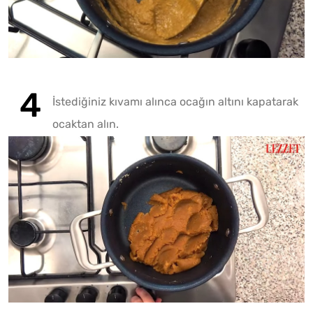
İstediğiniz kıvamı alınca ocağın altını kapatarak
ocaktan alın.