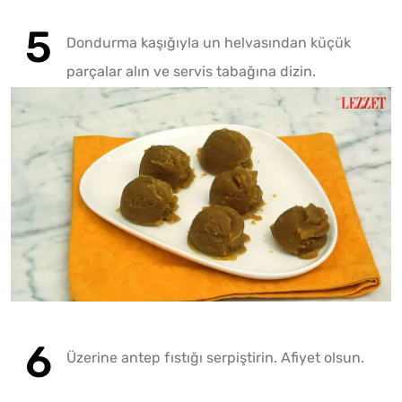
Dondurma kaşığıyla un helvasından küçük
parçalar alın ve servis tabağına dizin.
Üzerine antep fıstığı serpiştirin. Afiyet olsun.