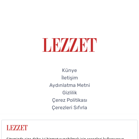
Künye
İletişim
Aydınlatma Metni
Gizlilik
Çerez Politikası
Çerezleri Sıfırla