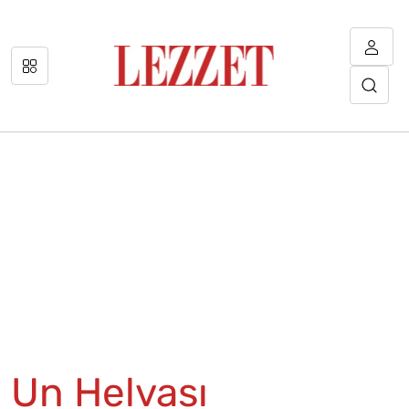
Un Helvası