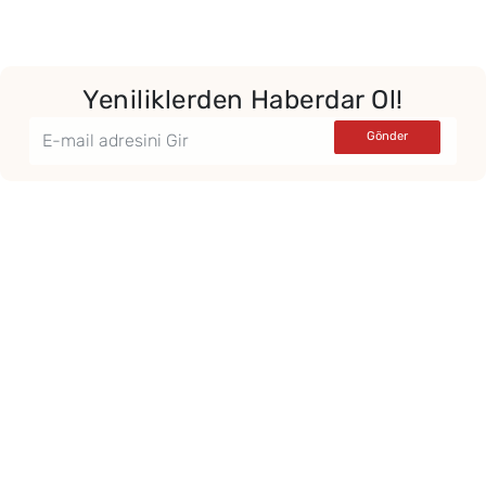
Yeniliklerden Haberdar Ol!