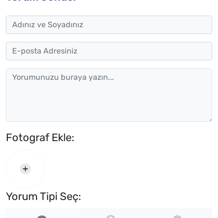
Fotograf Ekle:
Yorum Tipi Seç: