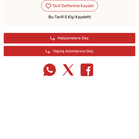
Bu Tarifi 5 Kişi Kaydetti