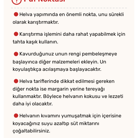
Helva yapımında en önemli nokta, unu sürekli
olarak karıştırmaktır.
Karıştırma işlemini daha rahat yapabilmek için
tahta kaşık kullanın.
Kavurduğunuz unun rengi pembeleşmeye
başlayınca diğer malzemeleri ekleyin. Un
koyulaştıkça acılaşmaya başlayacaktır.
Helva tariflerinde dikkat edilmesi gereken
diğer nokta ise margarin yerine tereyağı
kullanmaktır. Böylece helvanın kokusu ve lezzeti
daha iyi olacaktır.
Helvanın kıvamını yumuşatmak için içerisine
koyacağınız suyu azaltıp süt miktarını
çoğaltabilirsiniz.