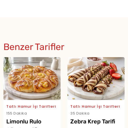
Benzer Tarifler
Tatlı Hamur İşi Tarifleri
Tatlı Hamur İşi Tarifleri
155 Dakika
35 Dakika
Limonlu Rulo
Zebra Krep Tarifi