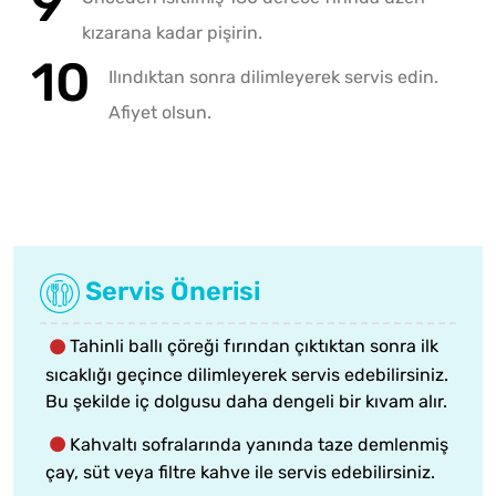
kızarana kadar pişirin.
Ilındıktan sonra dilimleyerek servis edin.
Afiyet olsun.
Servis Önerisi
Tahinli ballı çöreği fırından çıktıktan sonra ilk
sıcaklığı geçince dilimleyerek servis edebilirsiniz.
Bu şekilde iç dolgusu daha dengeli bir kıvam alır.
Kahvaltı sofralarında yanında taze demlenmiş
çay, süt veya filtre kahve ile servis edebilirsiniz.