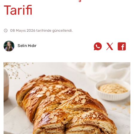
Tarifi
08 Mayıs 2026 tarihinde güncellendi.
Selin Hıdır