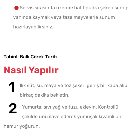
Servis sırasında üzerine hafif pudra şekeri serpip
yanında kaymak veya taze meyvelerle sunum
hazırlayabilirsiniz.
Tahinli Ballı Çörek Tarifi
Nasıl Yapılır
Ilık süt, su, maya ve toz şekeri geniş bir kaba alıp
birkaç dakika bekletin.
Yumurta, sıvı yağ ve tuzu ekleyin. Kontrollü
şekilde unu ilave ederek yumuşak kıvamlı bir
hamur yoğurun.