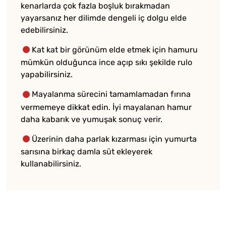
kenarlarda çok fazla boşluk bırakmadan
yayarsanız her dilimde dengeli iç dolgu elde
edebilirsiniz.
Kat kat bir görünüm elde etmek için hamuru
mümkün olduğunca ince açıp sıkı şekilde rulo
yapabilirsiniz.
Mayalanma sürecini tamamlamadan fırına
vermemeye dikkat edin. İyi mayalanan hamur
daha kabarık ve yumuşak sonuç verir.
Üzerinin daha parlak kızarması için yumurta
sarısına birkaç damla süt ekleyerek
kullanabilirsiniz.