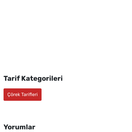
Tarif Kategorileri
Çörek Tarifleri
Yorumlar