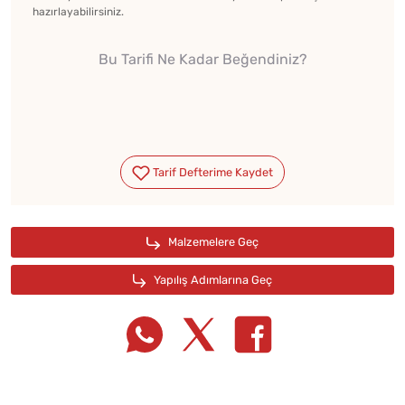
hazırlayabilirsiniz.
Bu Tarifi Ne Kadar Beğendiniz?