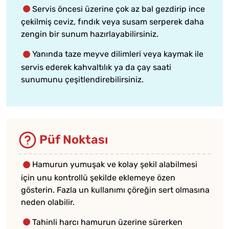
Servis öncesi üzerine çok az bal gezdirip ince
çekilmiş ceviz, fındık veya susam serperek daha
zengin bir sunum hazırlayabilirsiniz.
Yanında taze meyve dilimleri veya kaymak ile
servis ederek kahvaltılık ya da çay saati
sunumunu çeşitlendirebilirsiniz.
Püf Noktası
Hamurun yumuşak ve kolay şekil alabilmesi
için unu kontrollü şekilde eklemeye özen
gösterin. Fazla un kullanımı çöreğin sert olmasına
neden olabilir.
Tahinli harcı hamurun üzerine sürerken