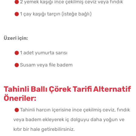
2 yemek kaşığı ince çekilmiş ceviz veya fındık
1 çay kaşığı tarçın (isteğe bağlı)
Üzeri için:
1 adet yumurta sarısı
Susam veya file badem
Tahinli Ballı Çörek Tarifi Alternatif
Öneriler:
Tahinli harcın içerisine ince çekilmiş ceviz, fındık
veya badem ekleyerek iç dolguyu daha yoğun ve
kıtır bir hale getirebilirsiniz.