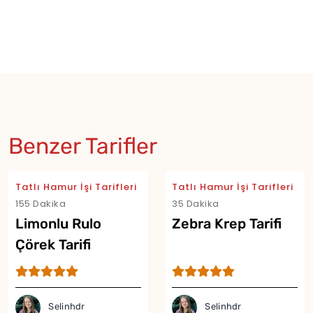
Benzer Tarifler
Tatlı Hamur İşi Tarifleri
Tatlı Hamur İşi Tarifleri
155 Dakika
35 Dakika
Limonlu Rulo
Zebra Krep Tarifi
Çörek Tarifi
Selinhdr
Selinhdr