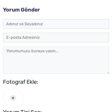
Yorum Gönder
Fotograf Ekle: