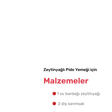
Zeytinyağlı Pide Yemeği için
Malzemeler
1 su bardağı zeytinyağı
2 diş sarımsak