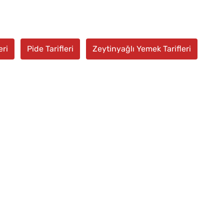
eri
Pide Tarifleri
Zeytinyağlı Yemek Tarifleri