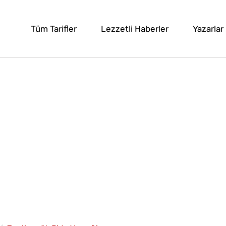
Tüm Tarifler
Lezzetli Haberler
Yazarlar