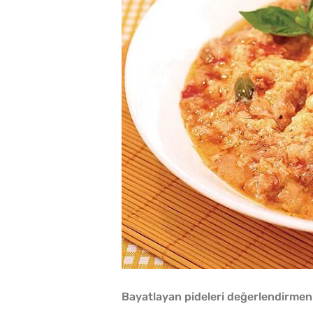
Bayatlayan pideleri değerlendirmenin