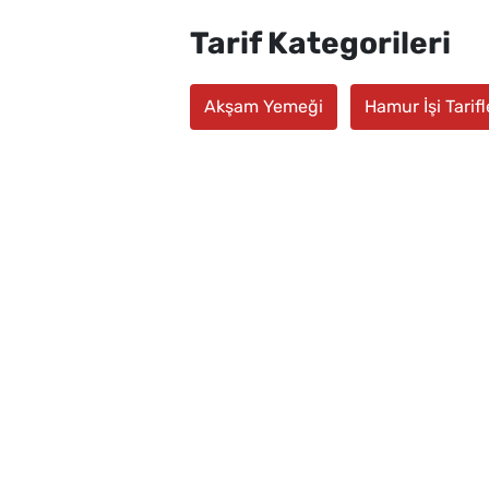
Tarif Kategorileri
Akşam Yemeği
Hamur İşi Tarifl