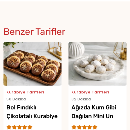
Benzer Tarifler
Kurabiye Tarifleri
Kurabiye Tarifleri
50 Dakika
32 Dakika
Bol Fındıklı
Ağızda Kum Gibi
Çikolatalı Kurabiye
Dağılan Mini Un
Tarifi
Kurabiyesi Tarifi