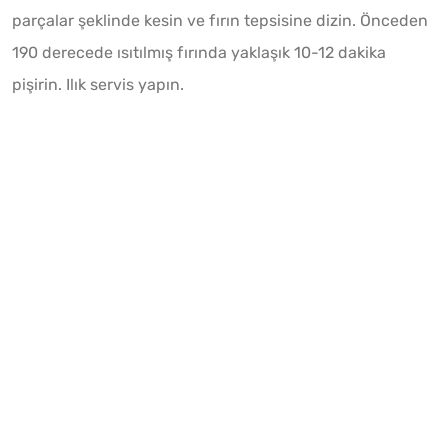
parçalar şeklinde kesin ve fırın tepsisine dizin. Önceden
190 derecede ısıtılmış fırında yaklaşık 10-12 dakika
pişirin. Ilık servis yapın.