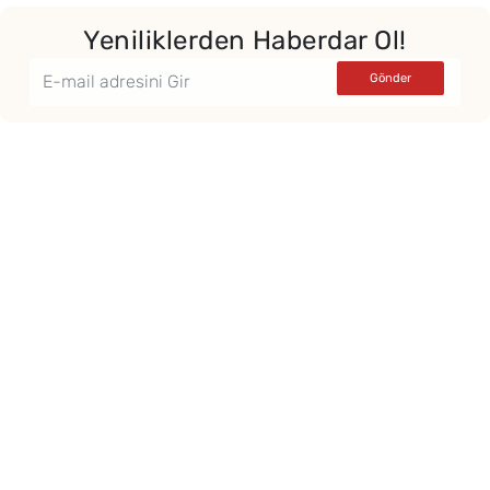
Yeniliklerden Haberdar Ol!