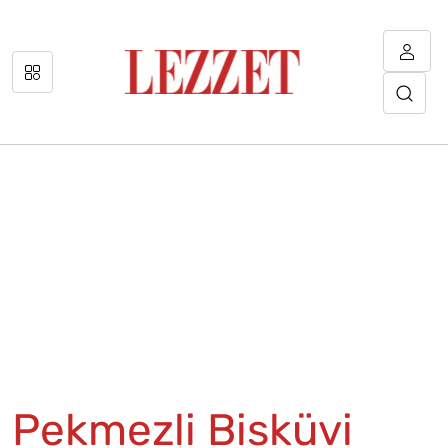
Pekmezli Bisküvi