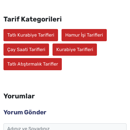
Tarif Kategorileri
Tatlı Kurabiye Tarifleri
Hamur İşi Tarifleri
Çay Saati Tarifleri
Kurabiye Tarifleri
Tatlı Atıştırmalık Tarifler
Yorumlar
Yorum Gönder