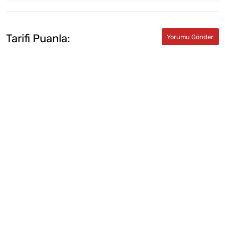
Tarifi Puanla: