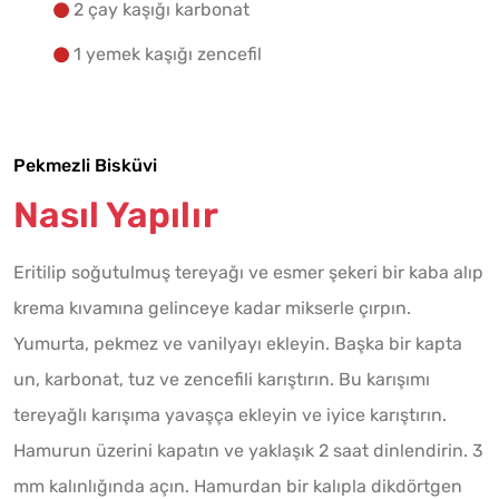
2 çay kaşığı karbonat
1 yemek kaşığı zencefil
Pekmezli Bisküvi
Nasıl Yapılır
Eritilip soğutulmuş tereyağı ve esmer şekeri bir kaba alıp
krema kıvamına gelinceye kadar mikserle çırpın.
Yumurta, pekmez ve vanilyayı ekleyin. Başka bir kapta
un, karbonat, tuz ve zencefili karıştırın. Bu karışımı
tereyağlı karışıma yavaşça ekleyin ve iyice karıştırın.
Hamurun üzerini kapatın ve yaklaşık 2 saat dinlendirin. 3
mm kalınlığında açın. Hamurdan bir kalıpla dikdörtgen