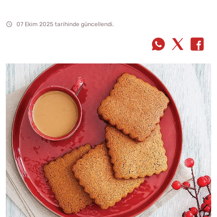
07 Ekim 2025 tarihinde güncellendi.