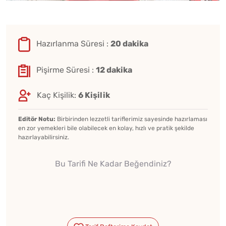
Hazırlanma Süresi :
20 dakika
Pişirme Süresi :
12 dakika
Kaç Kişilik:
6 Kişilik
Editör Notu:
Birbirinden lezzetli tariflerimiz sayesinde hazırlaması
en zor yemekleri bile olabilecek en kolay, hızlı ve pratik şekilde
hazırlayabilirsiniz.
Bu Tarifi Ne Kadar Beğendiniz?