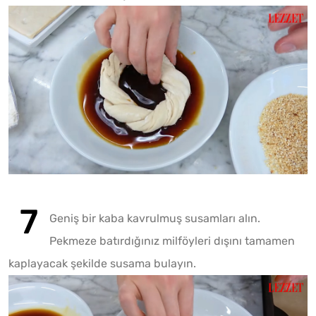
Geniş bir kaba kavrulmuş susamları alın.
Pekmeze batırdığınız milföyleri dışını tamamen
kaplayacak şekilde susama bulayın.