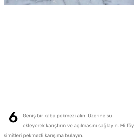
Geniş bir kaba pekmezi alın. Üzerine su
ekleyerek karıştırın ve açılmasını sağlayın. Milföy
simitleri pekmezli karışıma bulayın.