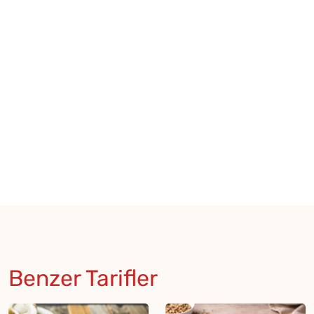
Benzer Tarifler