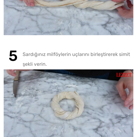
Sardığınız milföylerin uçlarını birleştirerek simit
şekli verin.