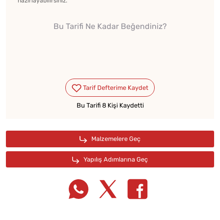
hazırlayabilirsiniz.
Bu Tarifi Ne Kadar Beğendiniz?
Bu Tarifi 8 Kişi Kaydetti