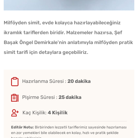
Milföyden simit, evde kolayca hazırlayabileceğiniz
ikramlık tariflerden biridir. Malzemeler hazırsa, Şef
Başak Öngel Demirkale'nin anlatımıyla milföyden pratik
simit tarifi için detaylara geçebiliriz.
Hazırlanma Süresi :
20 dakika
Pişirme Süresi :
25 dakika
Kaç Kişilik:
4 Kişilik
Editör Notu:
Birbirinden lezzetli tariflerimiz sayesinde hazırlaması
en zor yemekleri bile olabilecek en kolay, hızlı ve pratik şekilde