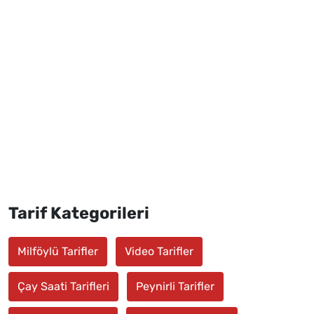
Tarif Kategorileri
Milföylü Tarifler
Video Tarifler
Çay Saati Tarifleri
Peynirli Tarifler