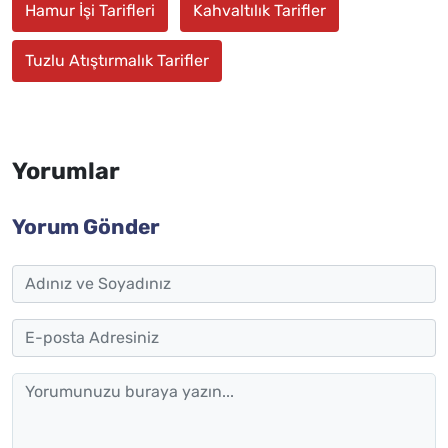
Hamur İşi Tarifleri
Kahvaltılık Tarifler
Tuzlu Atıştırmalık Tarifler
Yorumlar
Yorum Gönder