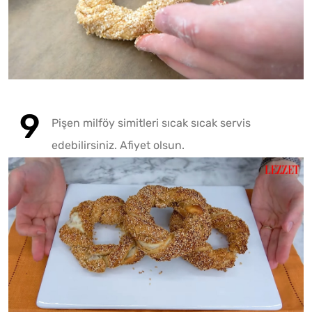
Pişen milföy simitleri sıcak sıcak servis
edebilirsiniz. Afiyet olsun.