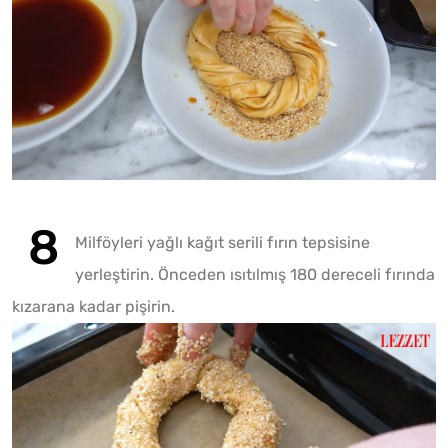
Milföyleri yağlı kağıt serili fırın tepsisine
yerleştirin. Önceden ısıtılmış 180 dereceli fırında
kızarana kadar pişirin.