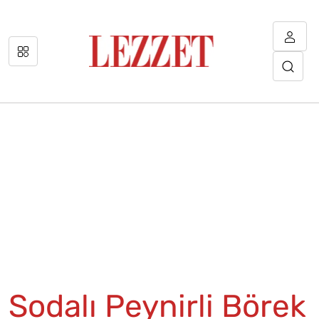
Sodalı Peynirli Börek