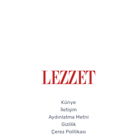
Künye
İletişim
Aydınlatma Metni
Gizlilik
Çerez Politikası