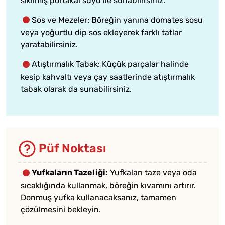
sıkılmış portakal suyu ile sunabilirsiniz.
Sos ve Mezeler: Böreğin yanına domates sosu
veya yoğurtlu dip sos ekleyerek farklı tatlar
yaratabilirsiniz.
Atıştırmalık Tabak: Küçük parçalar halinde
kesip kahvaltı veya çay saatlerinde atıştırmalık
tabak olarak da sunabilirsiniz.
Püf Noktası
Yufkaların Tazeliği:
Yufkaları taze veya oda
sıcaklığında kullanmak, böreğin kıvamını artırır.
Donmuş yufka kullanacaksanız, tamamen
çözülmesini bekleyin.