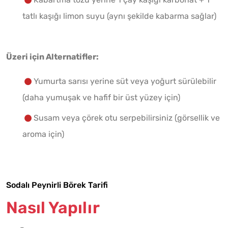
tatlı kaşığı limon suyu (aynı şekilde kabarma sağlar)
Üzeri için Alternatifler:
Yumurta sarısı yerine süt veya yoğurt sürülebilir
(daha yumuşak ve hafif bir üst yüzey için)
Susam veya çörek otu serpebilirsiniz (görsellik ve
aroma için)
Sodalı Peynirli Börek Tarifi
Nasıl Yapılır