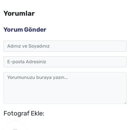
Yorumlar
Yorum Gönder
Fotograf Ekle: