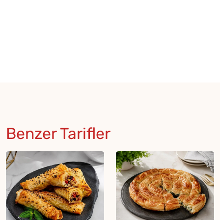
Benzer Tarifler