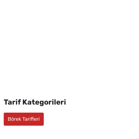
Tarif Kategorileri
Börek Tarifleri