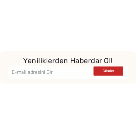
Yeniliklerden Haberdar Ol!