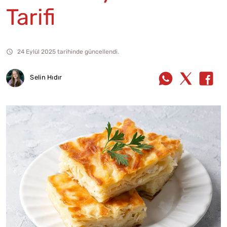
Tarifi
24 Eylül 2025 tarihinde güncellendi.
Selin Hıdır