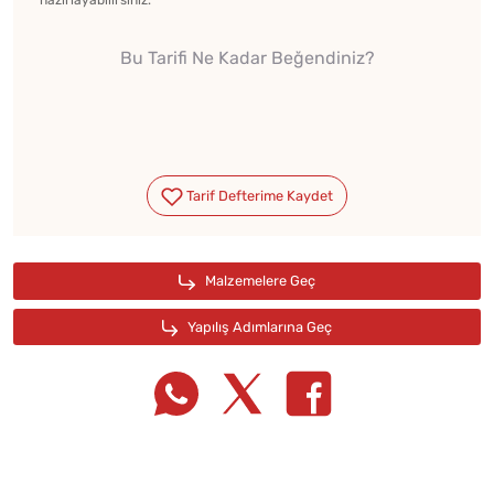
hazırlayabilirsiniz.
Bu Tarifi Ne Kadar Beğendiniz?