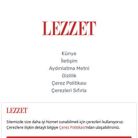
Künye
İletişim
Aydınlatma Metni
Gizlilik
Çerez Politikası
Çerezleri Sıfırla