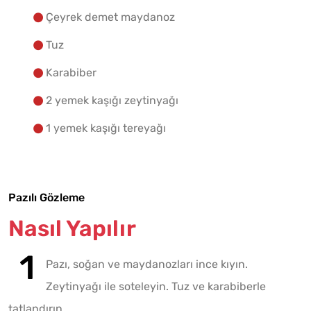
Çeyrek demet maydanoz
Tuz
Karabiber
2 yemek kaşığı zeytinyağı
1 yemek kaşığı tereyağı
Pazılı Gözleme
Nasıl Yapılır
Pazı, soğan ve maydanozları ince kıyın.
Zeytinyağı ile soteleyin. Tuz ve karabiberle
tatlandırın.