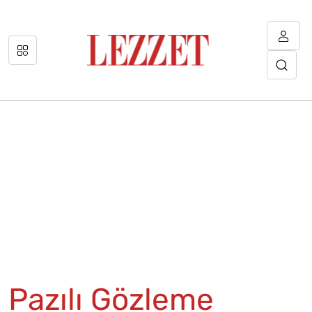
Pazılı Gözleme