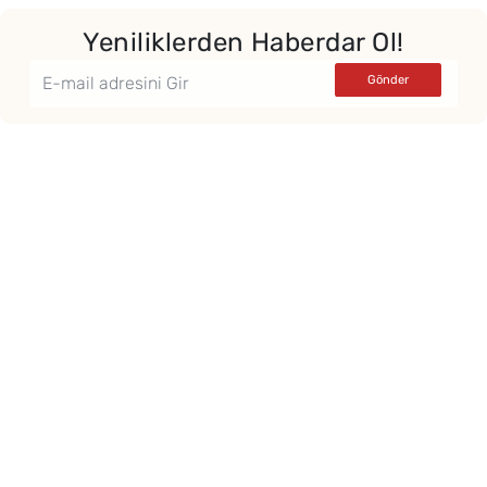
Yeniliklerden Haberdar Ol!