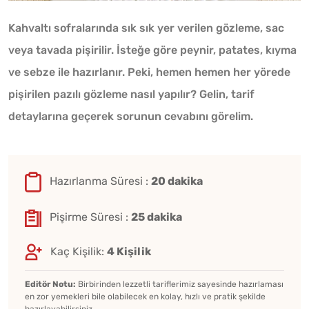
Kahvaltı sofralarında sık sık yer verilen gözleme, sac
veya tavada pişirilir. İsteğe göre peynir, patates, kıyma
ve sebze ile hazırlanır. Peki, hemen hemen her yörede
pişirilen pazılı gözleme nasıl yapılır? Gelin, tarif
detaylarına geçerek sorunun cevabını görelim.
Hazırlanma Süresi :
20 dakika
Pişirme Süresi :
25 dakika
Kaç Kişilik:
4 Kişilik
Editör Notu:
Birbirinden lezzetli tariflerimiz sayesinde hazırlaması
en zor yemekleri bile olabilecek en kolay, hızlı ve pratik şekilde