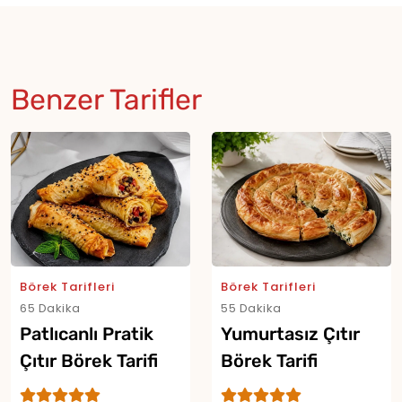
Benzer Tarifler
Börek Tarifleri
Börek Tarifleri
65 Dakika
55 Dakika
Patlıcanlı Pratik
Yumurtasız Çıtır
Çıtır Börek Tarifi
Börek Tarifi