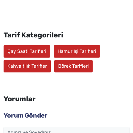
Tarif Kategorileri
Çay Saati Tarifleri
Hamur İşi Tarifleri
Kahvaltılık Tarifler
Börek Tarifleri
Yorumlar
Yorum Gönder