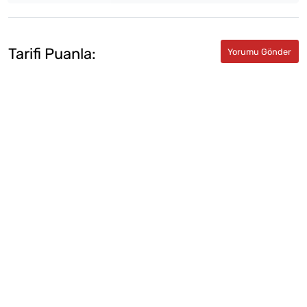
Tarifi Puanla: