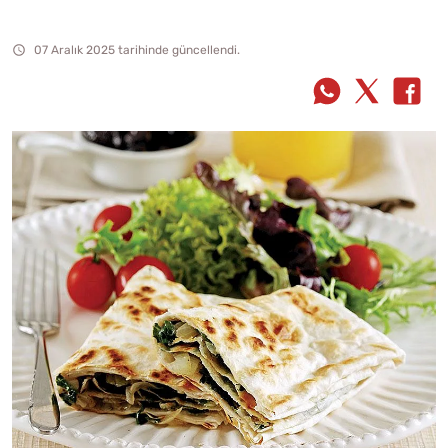
07 Aralık 2025 tarihinde güncellendi.