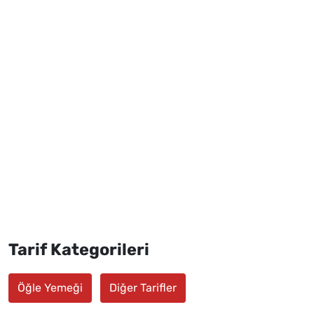
Tarif Kategorileri
Öğle Yemeği
Diğer Tarifler