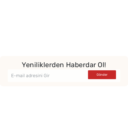
Yeniliklerden Haberdar Ol!