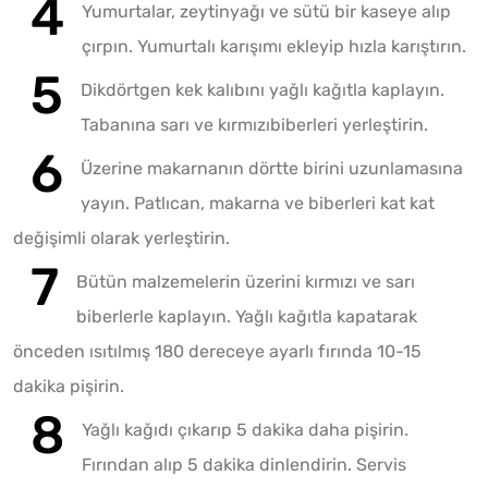
Yumurtalar, zeytinyağı ve sütü bir kaseye alıp
çırpın. Yumurtalı karışımı ekleyip hızla karıştırın.
Dikdörtgen kek kalıbını yağlı kağıtla kaplayın.
Tabanına sarı ve kırmızıbiberleri yerleştirin.
Üzerine makarnanın dörtte birini uzunlamasına
yayın. Patlıcan, makarna ve biberleri kat kat
değişimli olarak yerleştirin.
Bütün malzemelerin üzerini kırmızı ve sarı
biberlerle kaplayın. Yağlı kağıtla kapatarak
önceden ısıtılmış 180 dereceye ayarlı fırında 10-15
dakika pişirin.
Yağlı kağıdı çıkarıp 5 dakika daha pişirin.
Fırından alıp 5 dakika dinlendirin. Servis