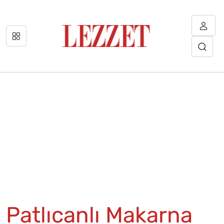
Patlıcanlı Makarna