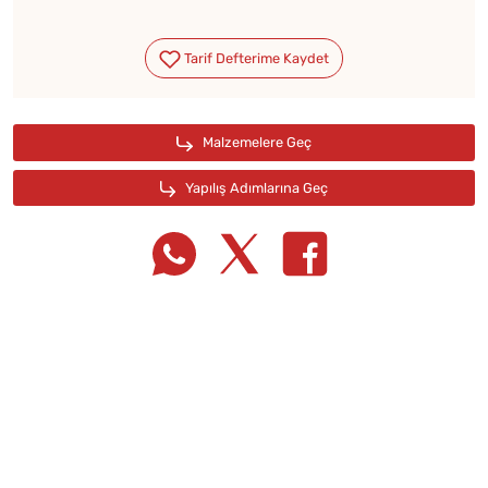
Tarif Defterime Kaydet