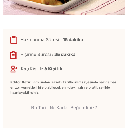
Hazırlanma Süresi :
15 dakika
Pişirme Süresi :
25 dakika
Kaç Kişilik:
6 Kişilik
Editör Notu:
Birbirinden lezzetli tariflerimiz sayesinde hazırlaması
en zor yemekleri bile olabilecek en kolay, hızlı ve pratik şekilde
hazırlayabilirsiniz.
Bu Tarifi Ne Kadar Beğendiniz?