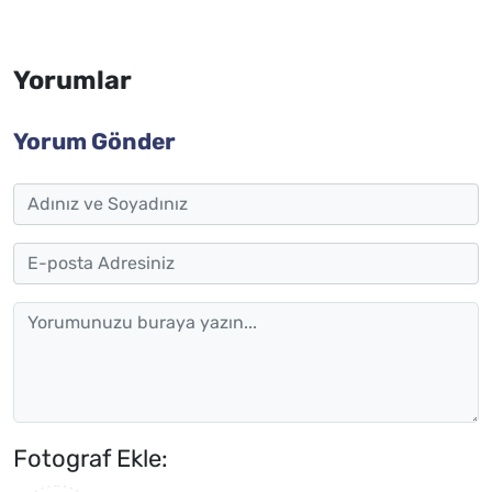
Yorumlar
Yorum Gönder
Fotograf Ekle: