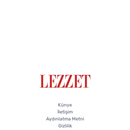
Künye
İletişim
Aydınlatma Metni
Gizlilik