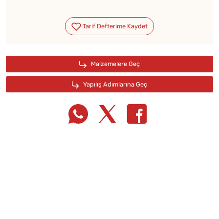
Tarif Defterime Kaydet