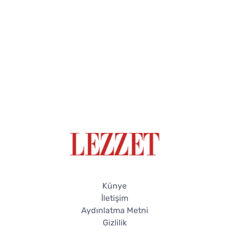
Künye
İletişim
Aydınlatma Metni
Gizlilik