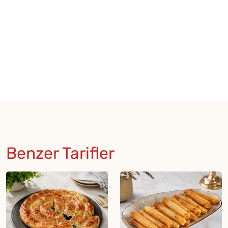
Benzer Tarifler