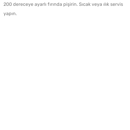
200 dereceye ayarlı fırında pişirin. Sıcak veya ılık servis
yapın.