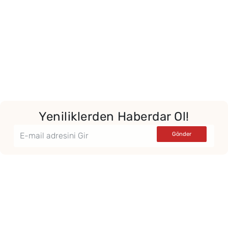
Yeniliklerden Haberdar Ol!