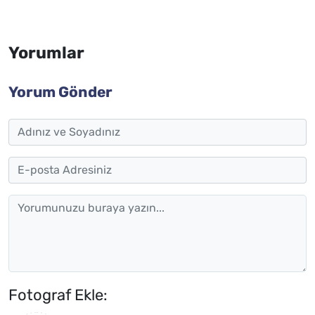
Yorumlar
Yorum Gönder
Fotograf Ekle: