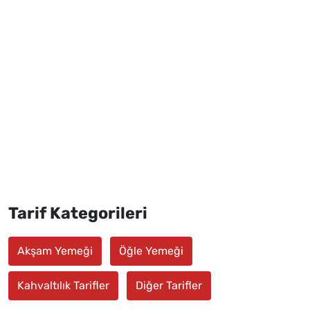
Tarif Kategorileri
Akşam Yemeği
Öğle Yemeği
Kahvaltılık Tarifler
Diğer Tarifler