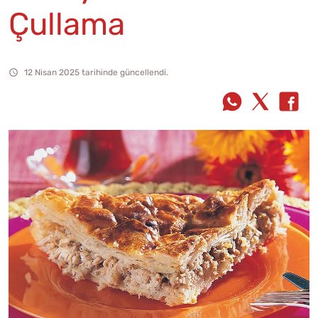
Çullama
12 Nisan 2025 tarihinde güncellendi.