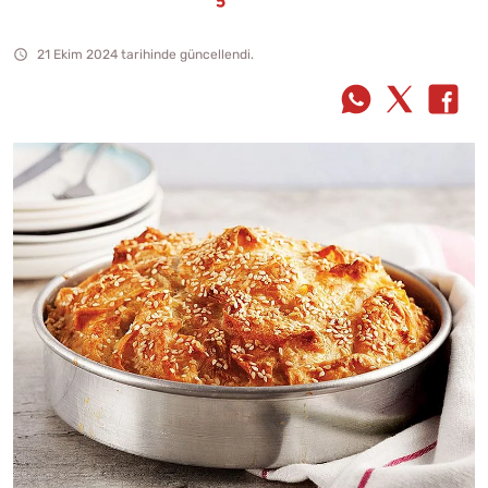
21 Ekim 2024 tarihinde güncellendi.