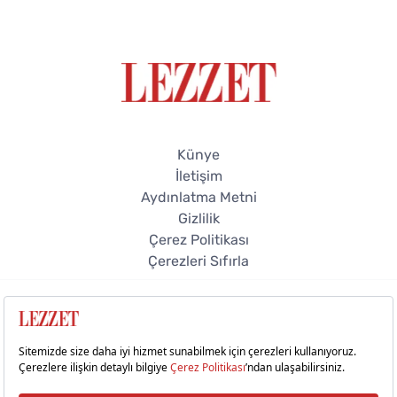
Künye
İletişim
Aydınlatma Metni
Gizlilik
Çerez Politikası
Çerezleri Sıfırla