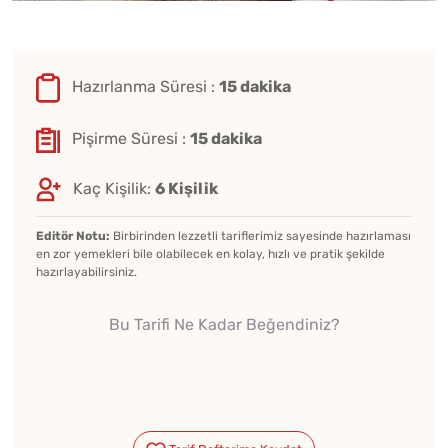
Hazırlanma Süresi :
15 dakika
Pişirme Süresi :
15 dakika
Kaç Kişilik:
6 Kişilik
Editör Notu:
Birbirinden lezzetli tariflerimiz sayesinde hazırlaması
en zor yemekleri bile olabilecek en kolay, hızlı ve pratik şekilde
hazırlayabilirsiniz.
Bu Tarifi Ne Kadar Beğendiniz?