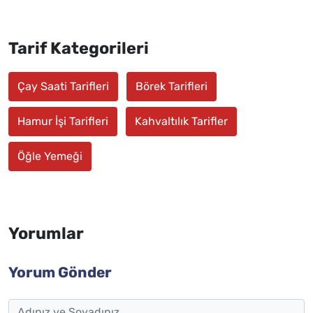
Tarif Kategorileri
Çay Saati Tarifleri
Börek Tarifleri
Hamur İşi Tarifleri
Kahvaltılık Tarifler
Öğle Yemeği
Yorumlar
Yorum Gönder