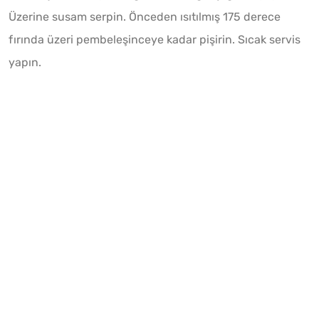
Üzerine susam serpin. Önceden ısıtılmış 175 derece
fırında üzeri pembeleşinceye kadar pişirin. Sıcak servis
yapın.