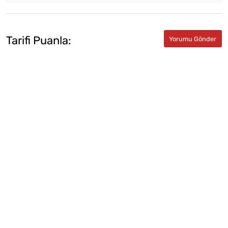
Tarifi Puanla: