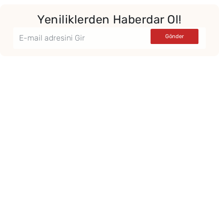
Yeniliklerden Haberdar Ol!