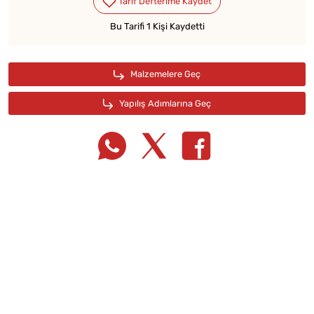
Bu Tarifi 1 Kişi Kaydetti
Tarif Defterime Kaydet