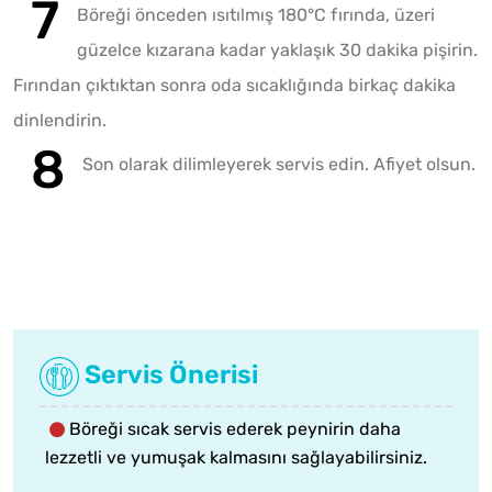
Böreği önceden ısıtılmış 180°C fırında, üzeri
güzelce kızarana kadar yaklaşık 30 dakika pişirin.
Fırından çıktıktan sonra oda sıcaklığında birkaç dakika
dinlendirin.
Son olarak dilimleyerek servis edin. Afiyet olsun.
Servis Önerisi
Böreği sıcak servis ederek peynirin daha
lezzetli ve yumuşak kalmasını sağlayabilirsiniz.