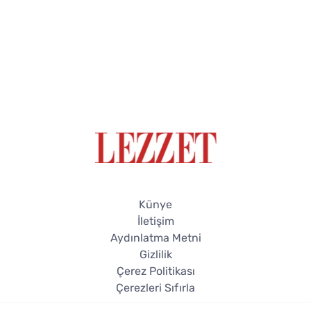
Künye
İletişim
Aydınlatma Metni
Gizlilik
Çerez Politikası
Çerezleri Sıfırla