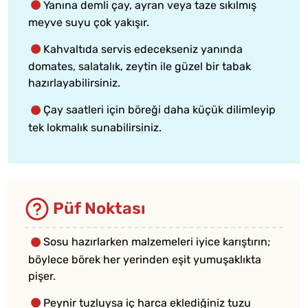
Yanına demli çay, ayran veya taze sıkılmış
meyve suyu çok yakışır.
Kahvaltıda servis edecekseniz yanında
domates, salatalık, zeytin ile güzel bir tabak
hazırlayabilirsiniz.
Çay saatleri için böreği daha küçük dilimleyip
tek lokmalık sunabilirsiniz.
Püf Noktası
Sosu hazırlarken malzemeleri iyice karıştırın;
böylece börek her yerinden eşit yumuşaklıkta
pişer.
Peynir tuzluysa iç harca eklediğiniz tuzu