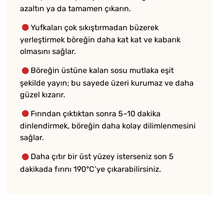
azaltın ya da tamamen çıkarın.
Yufkaları çok sıkıştırmadan büzerek
yerleştirmek böreğin daha kat kat ve kabarık
olmasını sağlar.
Böreğin üstüne kalan sosu mutlaka eşit
şekilde yayın; bu sayede üzeri kurumaz ve daha
güzel kızarır.
Fırından çıktıktan sonra 5–10 dakika
dinlendirmek, böreğin daha kolay dilimlenmesini
sağlar.
Daha çıtır bir üst yüzey isterseniz son 5
dakikada fırını 190°C’ye çıkarabilirsiniz.