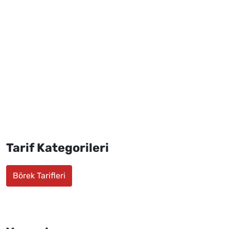
Tarif Kategorileri
Börek Tarifleri