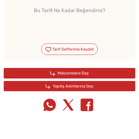
Bu Tarifi Ne Kadar Beğendiniz?