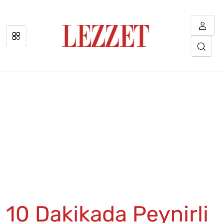
10 Dakikada Peynirli