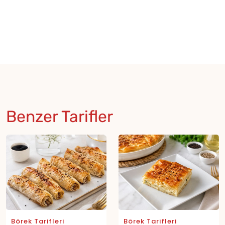
Benzer Tarifler
Börek Tarifleri
Börek Tarifleri