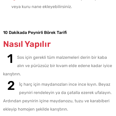
veya kuru nane ekleyebilirsiniz.
10 Dakikada Peynirli Börek Tarifi
Nasıl Yapılır
Sos için gerekli tüm malzemeleri derin bir kaba
alın ve pürüzsüz bir kıvam elde edene kadar iyice
karıştırın.
İç harç için maydanozları ince ince kıyın. Beyaz
peyniri rendeleyin ya da çatalla ezerek ufalayın.
Ardından peynirin içine maydanozu, tuzu ve karabiberi
ekleyip homojen şekilde karıştırın.