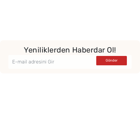
Yeniliklerden Haberdar Ol!