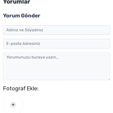
Yorumlar
Yorum Gönder
Fotograf Ekle: