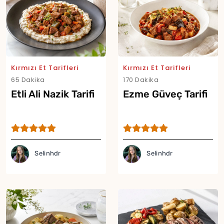
Kırmızı Et Tarifleri
Kırmızı Et Tarifleri
65 Dakika
170 Dakika
Etli Ali Nazik Tarifi
Ezme Güveç Tarifi
Selinhdr
Selinhdr