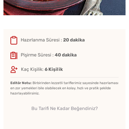
Hazırlanma Süresi :
20 dakika
Pişirme Süresi :
40 dakika
Kaç Kişilik:
6 Kişilik
Editör Notu:
Birbirinden lezzetli tariflerimiz sayesinde hazırlaması
en zor yemekleri bile olabilecek en kolay, hızlı ve pratik şekilde
hazırlayabilirsiniz.
Bu Tarifi Ne Kadar Beğendiniz?