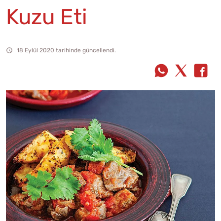
Kuzu Eti
18 Eylül 2020 tarihinde güncellendi.