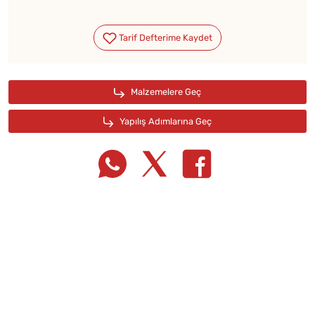
Tarif Defterime Kaydet