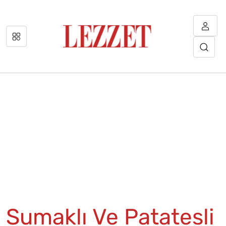
Sumaklı Ve Patatesli