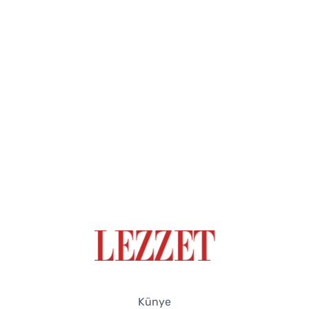
Künye