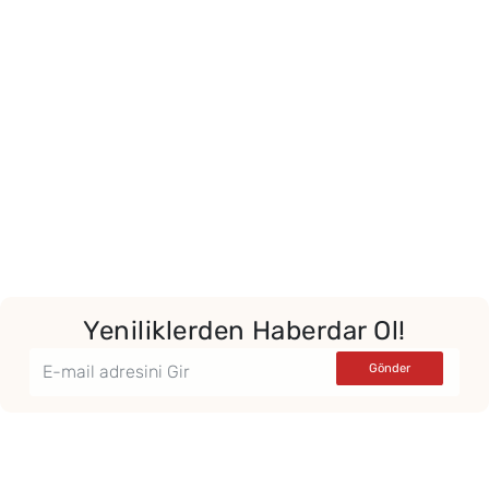
Yeniliklerden Haberdar Ol!