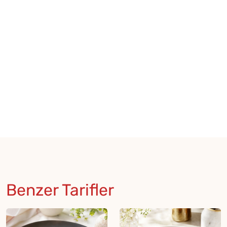
Benzer Tarifler