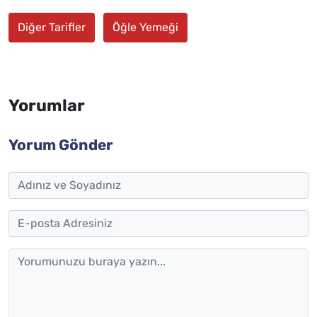
Diğer Tarifler
Öğle Yemeği
Yorumlar
Yorum Gönder