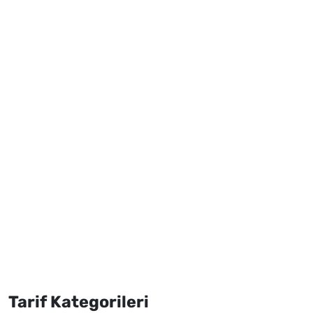
Tarif Kategorileri