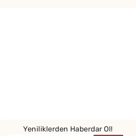
Yeniliklerden Haberdar Ol!