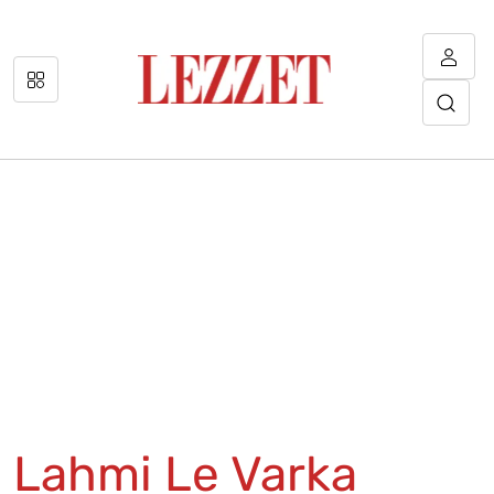
Lahmi Le Varka