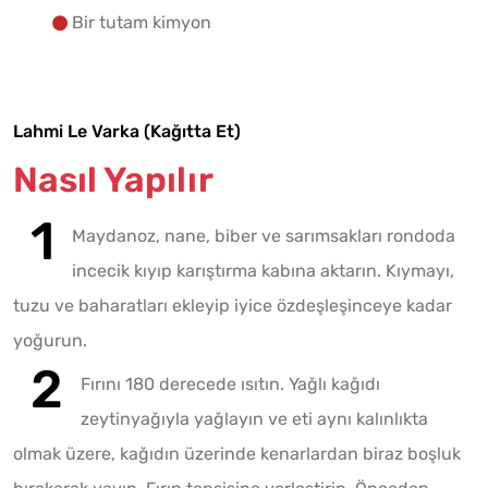
Bir tutam kimyon
Lahmi Le Varka (Kağıtta Et)
Nasıl Yapılır
Maydanoz, nane, biber ve sarımsakları rondoda
incecik kıyıp karıştırma kabına aktarın. Kıymayı,
tuzu ve baharatları ekleyip iyice özdeşleşinceye kadar
yoğurun.
Fırını 180 derecede ısıtın. Yağlı kağıdı
zeytinyağıyla yağlayın ve eti aynı kalınlıkta
olmak üzere, kağıdın üzerinde kenarlardan biraz boşluk