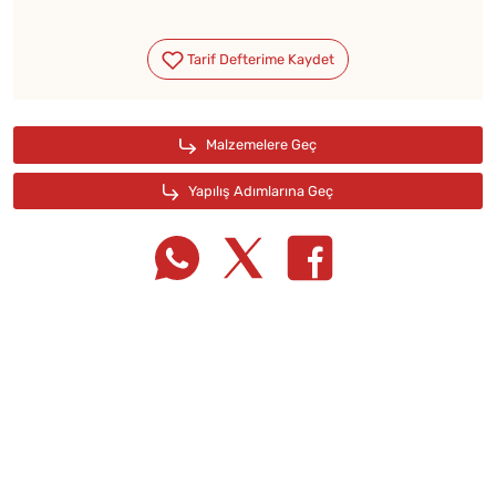
Tarif Defterime Kaydet