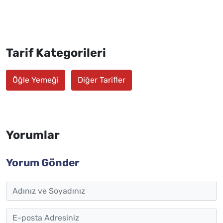
Tarif Kategorileri
Öğle Yemeği
Diğer Tarifler
Yorumlar
Yorum Gönder