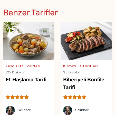
Benzer Tarifler
Kırmızı Et Tarifleri
Kırmızı Et Tarifleri
125 Dakika
30 Dakika
Et Haşlama Tarifi
Biberiyeli Bonfile
Tarifi
Selinhdr
Selinhdr