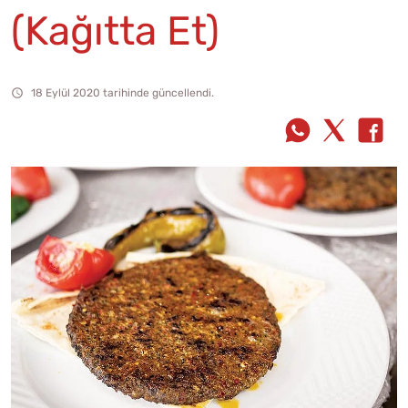
(Kağıtta Et)
18 Eylül 2020 tarihinde güncellendi.