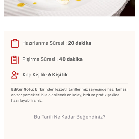
Hazırlanma Süresi :
20 dakika
Pişirme Süresi :
40 dakika
Kaç Kişilik:
6 Kişilik
Editör Notu:
Birbirinden lezzetli tariflerimiz sayesinde hazırlaması
en zor yemekleri bile olabilecek en kolay, hızlı ve pratik şekilde
hazırlayabilirsiniz.
Bu Tarifi Ne Kadar Beğendiniz?