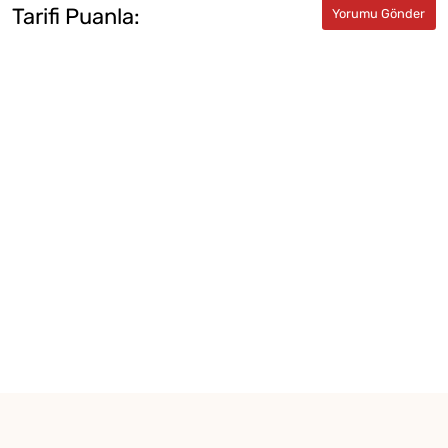
Tarifi Puanla: