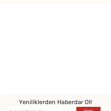
Yeniliklerden Haberdar Ol!