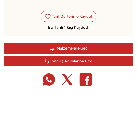
Bu Tarifi 1 Kişi Kaydetti
Tarif Defterime Kaydet