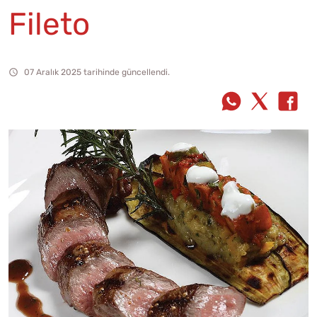
Fileto
07 Aralık 2025 tarihinde güncellendi.