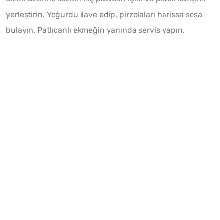
yerleştirin. Yoğurdu ilave edip, pirzolaları harissa sosa
bulayın. Patlıcanlı ekmeğin yanında servis yapın.