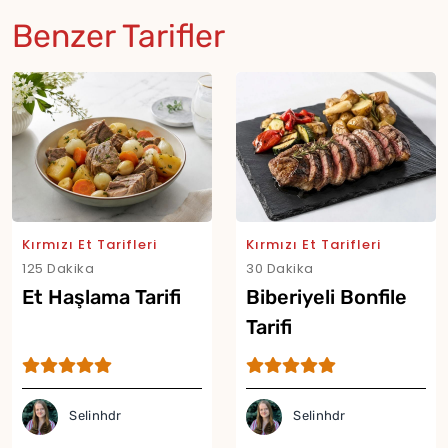
Benzer Tarifler
Kırmızı Et Tarifleri
Kırmızı Et Tarifleri
125 Dakika
30 Dakika
Et Haşlama Tarifi
Biberiyeli Bonfile
Tarifi
Selinhdr
Selinhdr