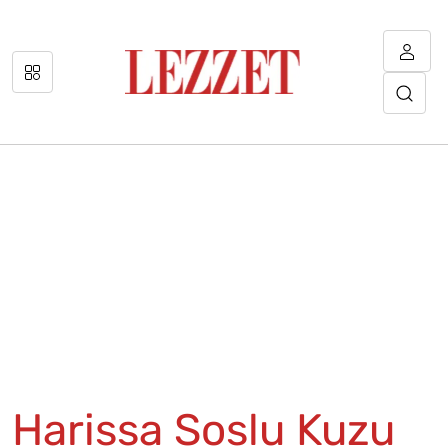
Harissa Soslu Kuzu