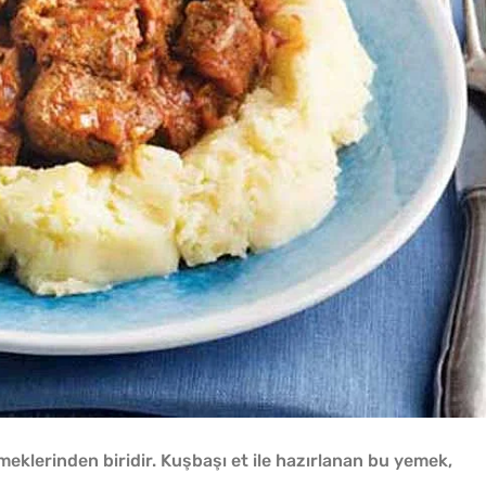
eklerinden biridir. Kuşbaşı et ile hazırlanan bu yemek,