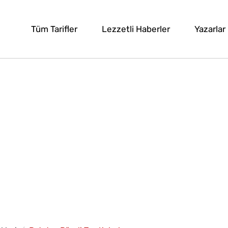
Tüm Tarifler
Lezzetli Haberler
Yazarlar