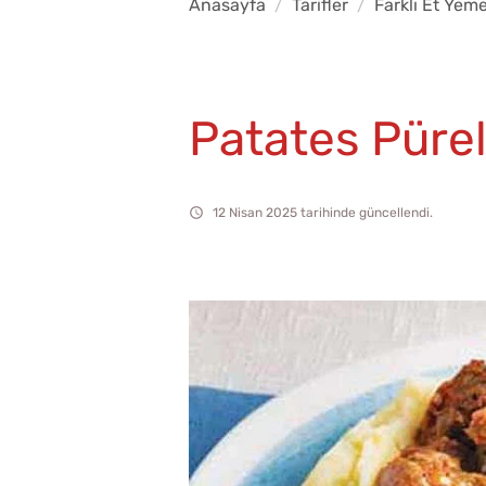
Anasayfa
Tarifler
Farklı Et Yeme
Patates Pürel
12 Nisan 2025 tarihinde güncellendi.