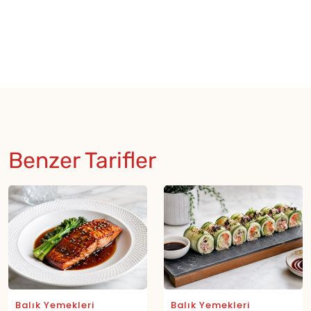
Benzer Tarifler
Balık Yemekleri
Balık Yemekleri