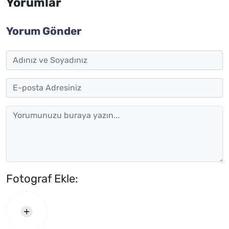
Yorumlar
Yorum Gönder
Fotograf Ekle: