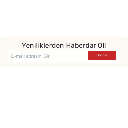
Yeniliklerden Haberdar Ol!