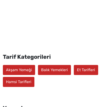
Tarif Kategorileri
Akşam Yemeği
Balık Yemekleri
Et Tarifleri
Hamsi Tarifleri