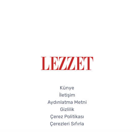
Künye
İletişim
Aydınlatma Metni
Gizlilik
Çerez Politikası
Çerezleri Sıfırla