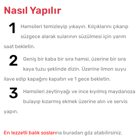
Nasıl Yapılır
Hamsileri temizleyip yıkayın. Kılçıklarını çıkarıp
süzgece alarak sularının süzülmesi için yarım
saat bekletin.
Geniş bir kaba bir sıra hamsi, üzerine bir sıra
kaya tuzu şeklinde dizin. Üzerine limon suyu
ilave edip kapağını kapatın ve 1 gece bekletin.
Hamsileri zeytinyağı ve ince kıyılmış maydanoza
bulayıp kızarmış ekmek üzerine alın ve servis
yapın.
En lezzetli balık sosları
na buradan göz atabilirsiniz.