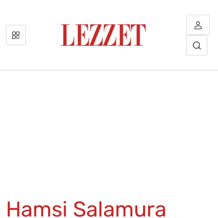
Hamsi Salamura