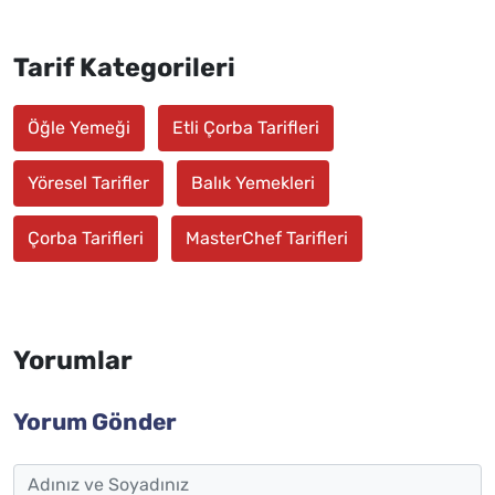
Tarif Kategorileri
Öğle Yemeği
Etli Çorba Tarifleri
Yöresel Tarifler
Balık Yemekleri
Çorba Tarifleri
MasterChef Tarifleri
Yorumlar
Yorum Gönder