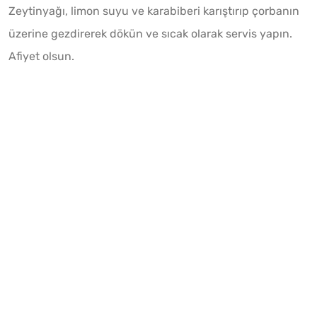
Zeytinyağı, limon suyu ve karabiberi karıştırıp çorbanın
üzerine gezdirerek dökün ve sıcak olarak servis yapın.
Afiyet olsun.