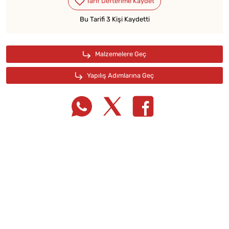
Bu Tarifi 3 Kişi Kaydetti
Tarif Defterime Kaydet