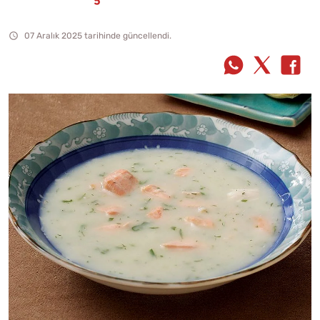
07 Aralık 2025 tarihinde güncellendi.