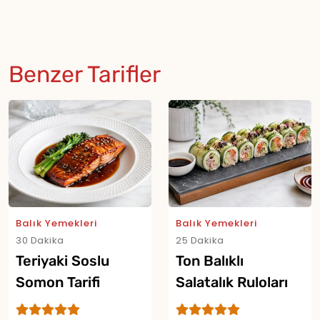
Benzer Tarifler
Balık Yemekleri
Balık Yemekleri
30 Dakika
25 Dakika
Teriyaki Soslu
Ton Balıklı
Somon Tarifi
Salatalık Ruloları
Tarifi