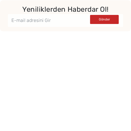
Yeniliklerden Haberdar Ol!