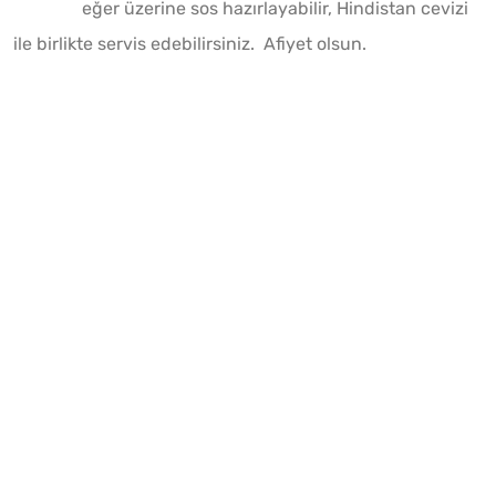
eğer üzerine sos hazırlayabilir, Hindistan cevizi
ile birlikte servis edebilirsiniz. Afiyet olsun.