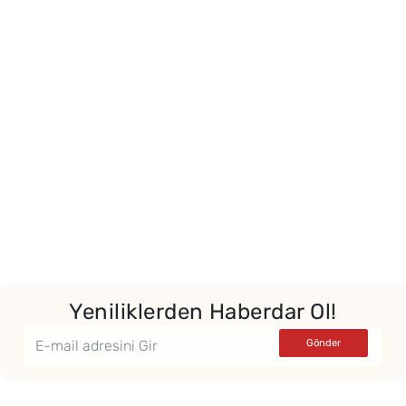
Yeniliklerden Haberdar Ol!