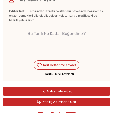
Editör Notu:
Birbirinden lezzetli tariflerimiz sayesinde hazırlaması
en zor yemekleri bile olabilecek en kolay, hızlı ve pratik şekilde
hazırlayabilirsiniz.
Bu Tarifi Ne Kadar Beğendiniz?
Bu Tarifi 8 Kişi Kaydetti