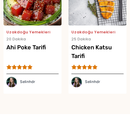
Uzakdoğu Yemekleri
Uzakdoğu Yemekleri
20 Dakika
25 Dakika
Ahi Poke Tarifi
Chicken Katsu
Tarifi
Selinhdr
Selinhdr