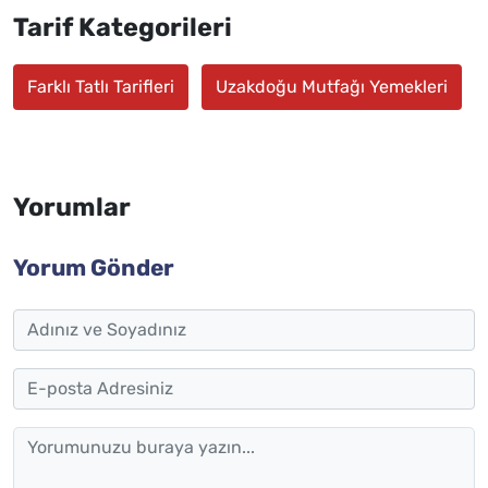
Tarif Kategorileri
Farklı Tatlı Tarifleri
Uzakdoğu Mutfağı Yemekleri
Yorumlar
Yorum Gönder