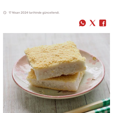
17 Nisan 2024 tarihinde güncellendi.