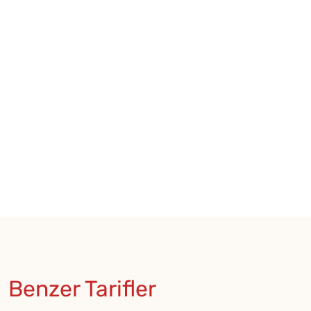
Benzer Tarifler