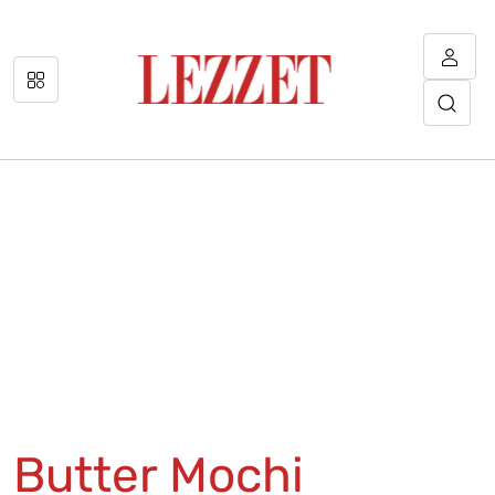
Butter Mochi