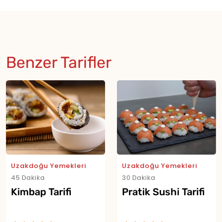
Benzer Tarifler
Uzakdoğu Yemekleri
Uzakdoğu Yemekleri
45 Dakika
30 Dakika
Kimbap Tarifi
Pratik Sushi Tarifi