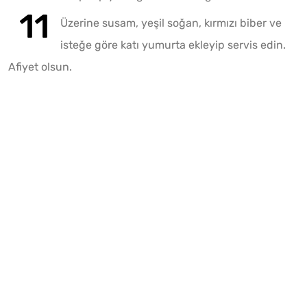
Üzerine susam, yeşil soğan, kırmızı biber ve
isteğe göre katı yumurta ekleyip servis edin.
Afiyet olsun.