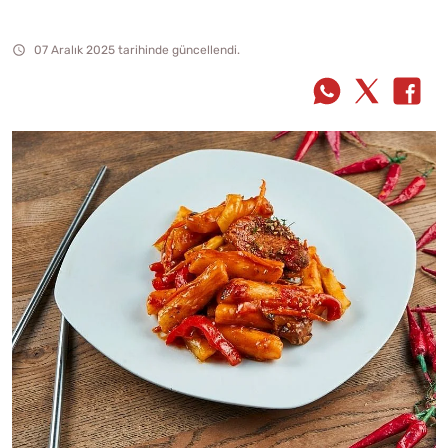
07 Aralık 2025 tarihinde güncellendi.