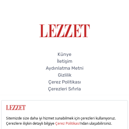
Künye
İletişim
Aydınlatma Metni
Gizlilik
Çerez Politikası
Çerezleri Sıfırla