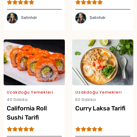
Selinhdr
Selinhdr
Uzakdoğu Yemekleri
Uzakdoğu Yemekleri
40 Dakika
60 Dakika
California Roll
Curry Laksa Tarifi
Sushi Tarifi