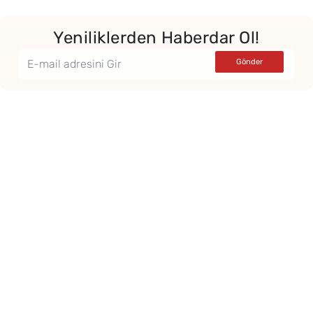
Yeniliklerden Haberdar Ol!