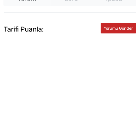
Tarifi Puanla: