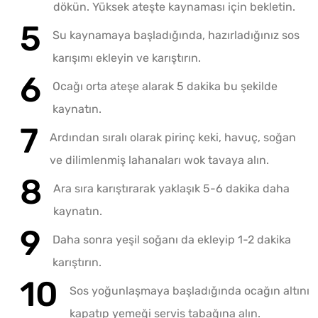
dökün. Yüksek ateşte kaynaması için bekletin.
Su kaynamaya başladığında, hazırladığınız sos
karışımı ekleyin ve karıştırın.
Ocağı orta ateşe alarak 5 dakika bu şekilde
kaynatın.
Ardından sıralı olarak pirinç keki, havuç, soğan
ve dilimlenmiş lahanaları wok tavaya alın.
Ara sıra karıştırarak yaklaşık 5-6 dakika daha
kaynatın.
Daha sonra yeşil soğanı da ekleyip 1-2 dakika
karıştırın.
Sos yoğunlaşmaya başladığında ocağın altını
kapatıp yemeği servis tabağına alın.