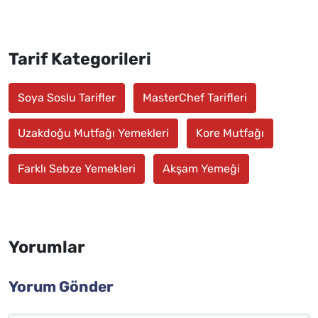
Tarif Kategorileri
Soya Soslu Tarifler
MasterChef Tarifleri
Uzakdoğu Mutfağı Yemekleri
Kore Mutfağı
Farklı Sebze Yemekleri
Akşam Yemeği
Yorumlar
Yorum Gönder