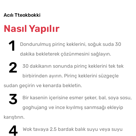
Acılı Tteokbokki
Nasıl Yapılır
Dondurulmuş pirinç keklerini, soğuk suda 30
dakika bekleterek çözünmesini sağlayın.
30 dakikanın sonunda pirinç keklerini tek tek
birbirinden ayırın. Pirinç keklerini süzgeçle
sudan geçirin ve kenarda bekletin.
Bir kasenin içerisine esmer şeker, bal, soya sosu,
goghujang ve ince kıyılmış sarımsağı ekleyip
karıştırın.
Wok tavaya 2.5 bardak balık suyu veya suyu