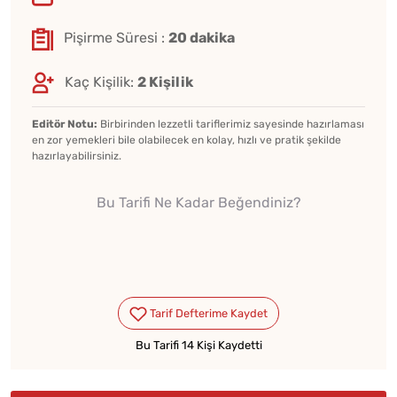
Pişirme Süresi :
20 dakika
Kaç Kişilik:
2 Kişilik
Editör Notu:
Birbirinden lezzetli tariflerimiz sayesinde hazırlaması
en zor yemekleri bile olabilecek en kolay, hızlı ve pratik şekilde
hazırlayabilirsiniz.
Bu Tarifi Ne Kadar Beğendiniz?
Bu Tarifi 14 Kişi Kaydetti