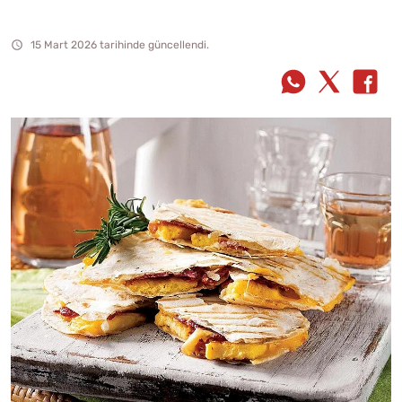
15 Mart 2026 tarihinde güncellendi.