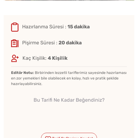
Hazırlanma Süresi :
15 dakika
Pişirme Süresi :
20 dakika
Kaç Kişilik:
4 Kişilik
Editör Notu:
Birbirinden lezzetli tariflerimiz sayesinde hazırlaması
en zor yemekleri bile olabilecek en kolay, hızlı ve pratik şekilde
hazırlayabilirsiniz.
Bu Tarifi Ne Kadar Beğendiniz?