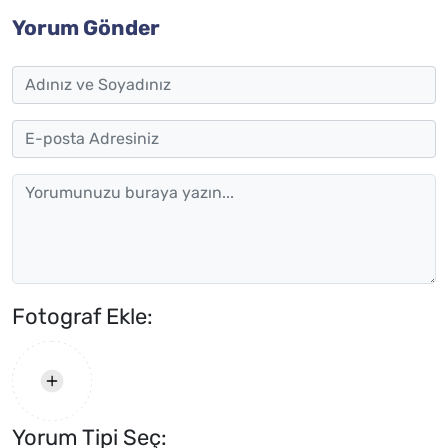
Yorum Gönder
Fotograf Ekle:
Yorum Tipi Seç: