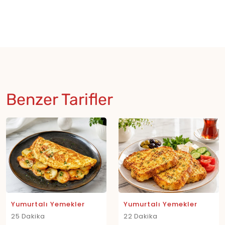
Benzer Tarifler
Yumurtalı Yemekler
Yumurtalı Yemekler
25 Dakika
22 Dakika