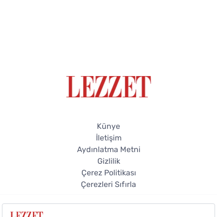
Künye
İletişim
Aydınlatma Metni
Gizlilik
Çerez Politikası
Çerezleri Sıfırla