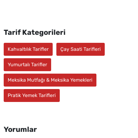
Tarif Kategorileri
Kahvaltılık Tarifler
Çay Saati Tarifleri
Yumurtalı Tarifler
Meksika Mutfağı & Meksika Yemekleri
Pratik Yemek Tarifleri
Yorumlar