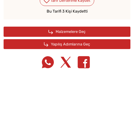
Bu Tarifi 3 Kişi Kaydetti
Tarif Defterime Kaydet