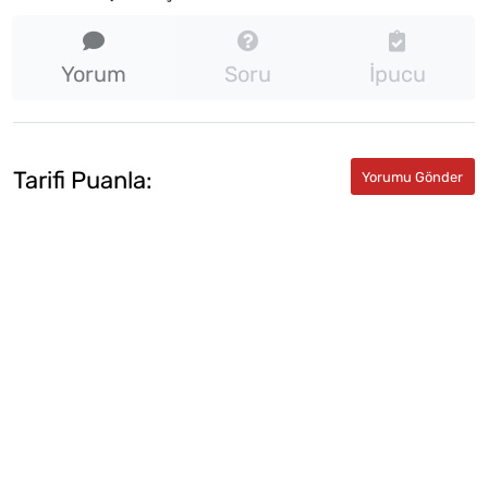
Yorum
Soru
İpucu
Tarifi Puanla: