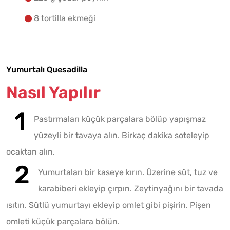
8 tortilla ekmeği
Yumurtalı Quesadilla
Nasıl Yapılır
Pastırmaları küçük parçalara bölüp yapışmaz
yüzeyli bir tavaya alın. Birkaç dakika soteleyip
ocaktan alın.
Yumurtaları bir kaseye kırın. Üzerine süt, tuz ve
karabiberi ekleyip çırpın. Zeytinyağını bir tavada
ısıtın. Sütlü yumurtayı ekleyip omlet gibi pişirin. Pişen
omleti küçük parçalara bölün.