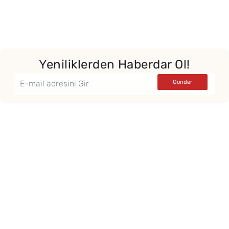
Yeniliklerden Haberdar Ol!