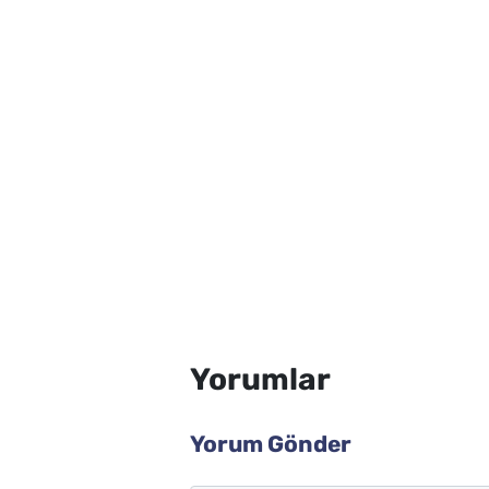
Yorumlar
Yorum Gönder