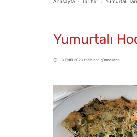
Anasayfa
Tarifler
Yumurtalı Tari
Yumurtalı Ho
18 Eylül 2020 tarihinde güncellendi.