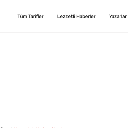
Tüm Tarifler
Lezzetli Haberler
Yazarlar