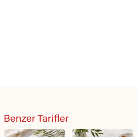
Benzer Tarifler