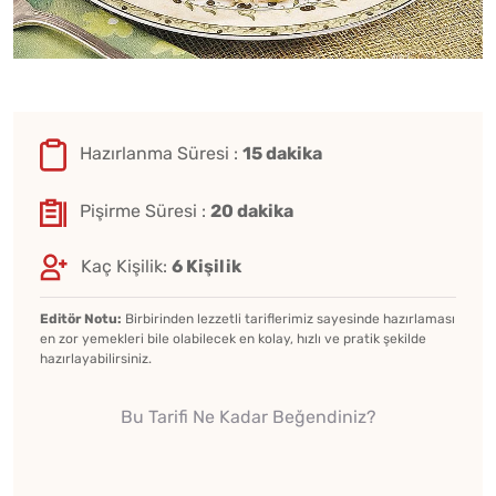
Hazırlanma Süresi :
15 dakika
Pişirme Süresi :
20 dakika
Kaç Kişilik:
6 Kişilik
Editör Notu:
Birbirinden lezzetli tariflerimiz sayesinde hazırlaması
en zor yemekleri bile olabilecek en kolay, hızlı ve pratik şekilde
hazırlayabilirsiniz.
Bu Tarifi Ne Kadar Beğendiniz?