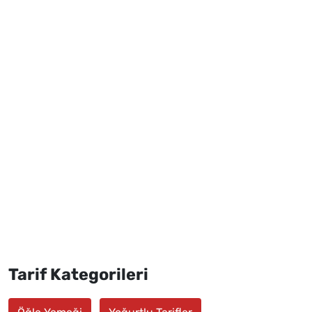
Tarif Kategorileri