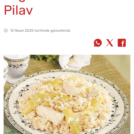
Pilav
12 Nisan 2025 tarihinde güncellendi.