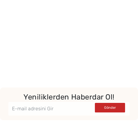
Yeniliklerden Haberdar Ol!