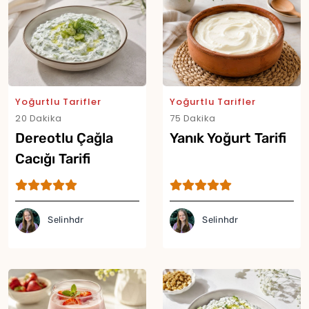
Yoğurtlu Tarifler
Yoğurtlu Tarifler
20 Dakika
75 Dakika
Dereotlu Çağla
Yanık Yoğurt Tarifi
Cacığı Tarifi
Selinhdr
Selinhdr