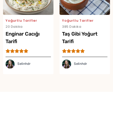
Yoğurtlu Tarifler
Yoğurtlu Tarifler
20 Dakika
385 Dakika
Enginar Cacığı
Taş Gibi Yoğurt
Tarifi
Tarifi
Selinhdr
Selinhdr