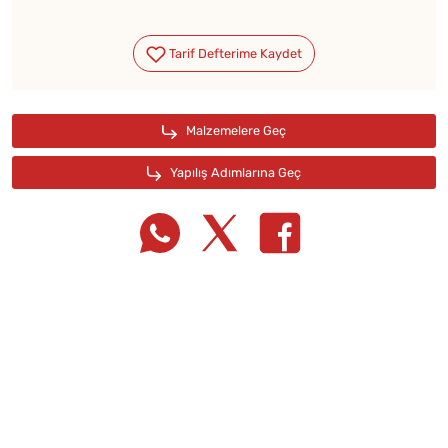
Tarif Defterime Kaydet