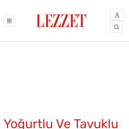
Yoğurtlu Ve Tavuklu