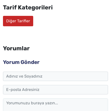
Tarif Kategorileri
Diğer Tarifler
Yorumlar
Yorum Gönder