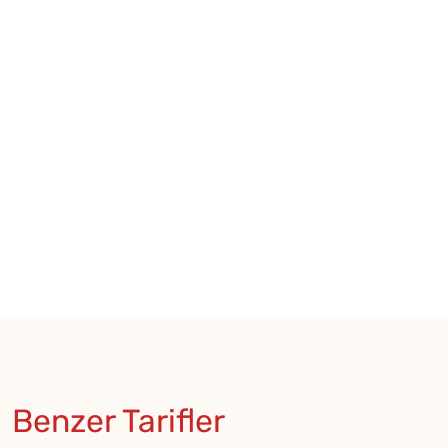
Benzer Tarifler