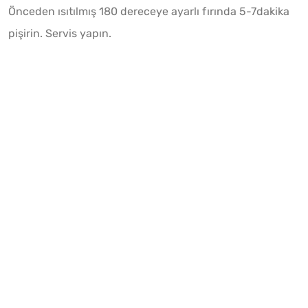
Önceden ısıtılmış 180 dereceye ayarlı fırında 5-7dakika
pişirin. Servis yapın.