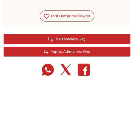
Tarif Defterime Kaydet