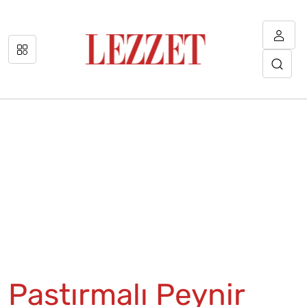
Pastırmalı Peynir