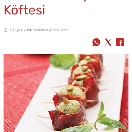
Köftesi
18 Eylül 2020 tarihinde güncellendi.