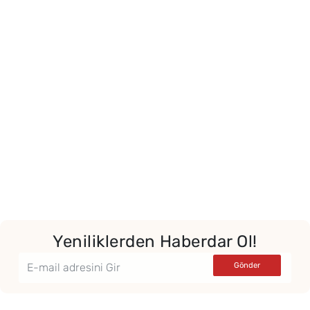
Yeniliklerden Haberdar Ol!