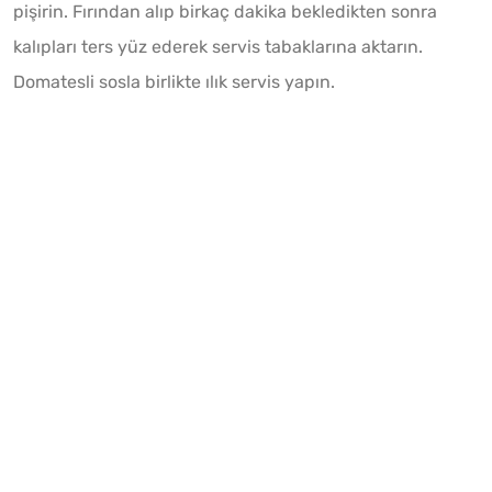
pişirin. Fırından alıp birkaç dakika bekledikten sonra
kalıpları ters yüz ederek servis tabaklarına aktarın.
Domatesli sosla birlikte ılık servis yapın.