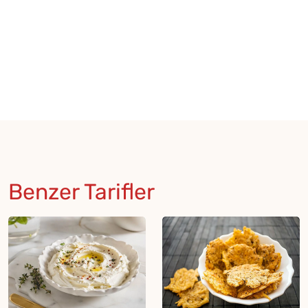
Benzer Tarifler