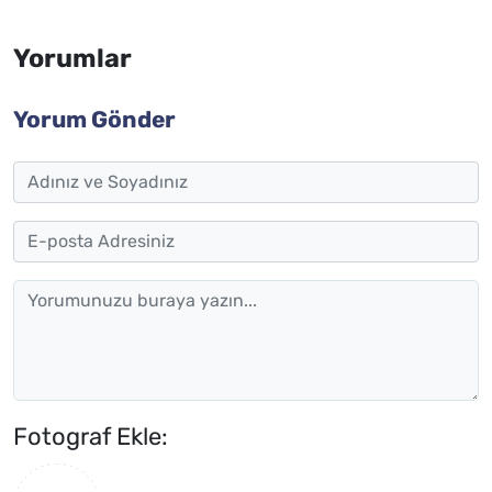
Yorumlar
Yorum Gönder
Fotograf Ekle: