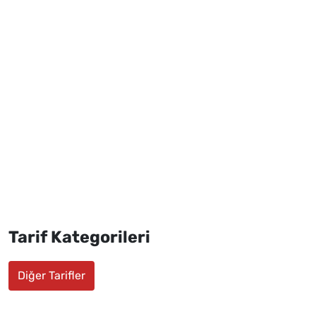
Tarif Kategorileri
Diğer Tarifler