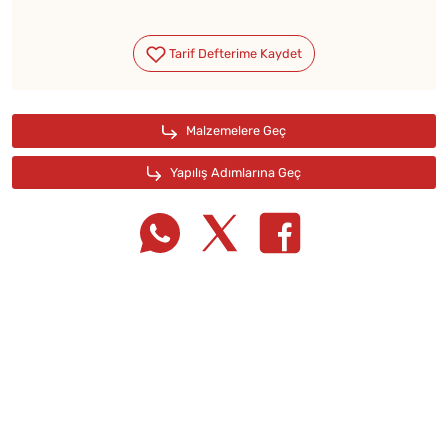
Tarif Defterime Kaydet