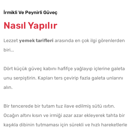
İrmikli Ve Peynirli Güveç
Nasıl Yapılır
Lezzet
yemek tarifleri
arasında en çok ilgi görenlerden
biri...
Dört küçük güveç kabını hafifçe yağlayıp içlerine galeta
unu serpiştirin. Kapları ters çevirip fazla galeta unlarını
alın.
Bir tencerede bir tutam tuz ilave edilmiş sütü ısıtın.
Ocağın altını kısın ve irmiği azar azar ekleyerek tahta bir
kaşıkla dibinin tutmaması için sürekli ve hızlı hareketlerle