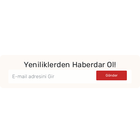
Yeniliklerden Haberdar Ol!