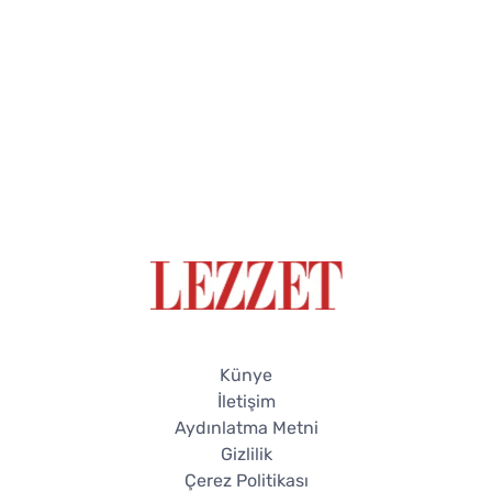
Künye
İletişim
Aydınlatma Metni
Gizlilik
Çerez Politikası