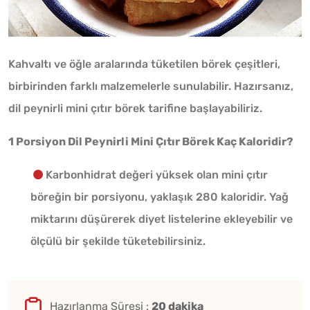
Kahvaltı ve öğle aralarında tüketilen börek çeşitleri,
birbirinden farklı malzemelerle sunulabilir. Hazırsanız,
dil peynirli mini çıtır börek tarifine başlayabiliriz.
1 Porsiyon Dil Peynirli Mini Çıtır Börek Kaç Kaloridir?
Karbonhidrat değeri yüksek olan mini çıtır
böreğin bir porsiyonu, yaklaşık 280 kaloridir. Yağ
miktarını düşürerek diyet listelerine ekleyebilir ve
ölçülü bir şekilde tüketebilirsiniz.
Hazırlanma Süresi :
20 dakika