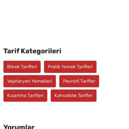
Tarif Kategorileri
Börek Tarifleri
Pratik Yemek Tarifleri
Vejetaryen Yemekleri
Peynirli Tarifler
Kızartma Tarifleri
Kahvaltılık Tarifler
Yorumlar