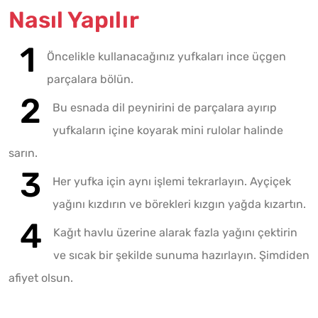
Nasıl Yapılır
Öncelikle kullanacağınız yufkaları ince üçgen
parçalara bölün.
Bu esnada dil peynirini de parçalara ayırıp
yufkaların içine koyarak mini rulolar halinde
sarın.
Her yufka için aynı işlemi tekrarlayın. Ayçiçek
yağını kızdırın ve börekleri kızgın yağda kızartın.
Kağıt havlu üzerine alarak fazla yağını çektirin
ve sıcak bir şekilde sunuma hazırlayın. Şimdiden
afiyet olsun.