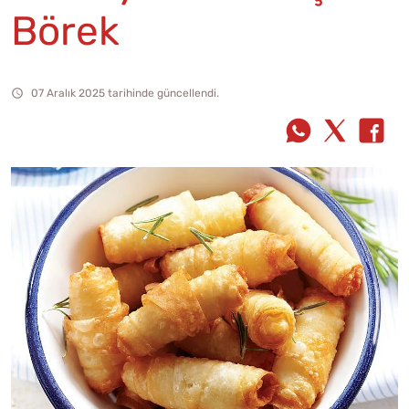
Börek
07 Aralık 2025 tarihinde güncellendi.