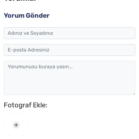
Yorum Gönder
Fotograf Ekle: