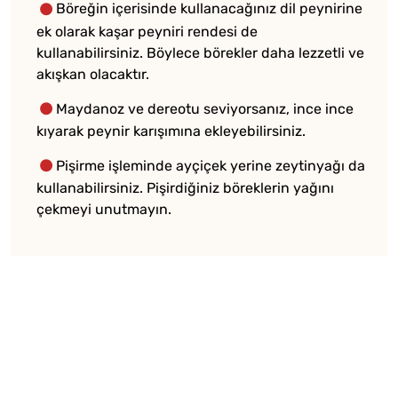
Böreğin içerisinde kullanacağınız dil peynirine
ek olarak kaşar peyniri rendesi de
kullanabilirsiniz. Böylece börekler daha lezzetli ve
akışkan olacaktır.
Maydanoz ve dereotu seviyorsanız, ince ince
kıyarak peynir karışımına ekleyebilirsiniz.
Pişirme işleminde ayçiçek yerine zeytinyağı da
kullanabilirsiniz. Pişirdiğiniz böreklerin yağını
çekmeyi unutmayın.