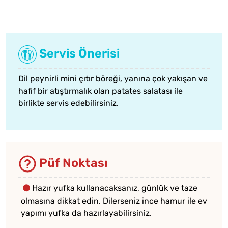
Servis Önerisi
Dil peynirli mini çıtır böreği, yanına çok yakışan ve
hafif bir atıştırmalık olan
patates salatası
ile
birlikte servis edebilirsiniz.
Püf Noktası
Hazır yufka kullanacaksanız, günlük ve taze
olmasına dikkat edin. Dilerseniz ince hamur ile ev
yapımı yufka da hazırlayabilirsiniz.