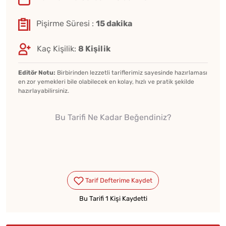
Pişirme Süresi :
15 dakika
Kaç Kişilik:
8 Kişilik
Editör Notu:
Birbirinden lezzetli tariflerimiz sayesinde hazırlaması
en zor yemekleri bile olabilecek en kolay, hızlı ve pratik şekilde
hazırlayabilirsiniz.
Bu Tarifi Ne Kadar Beğendiniz?
Bu Tarifi 1 Kişi Kaydetti