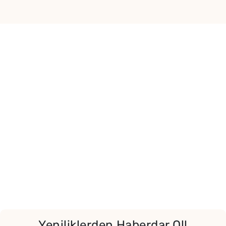
Yeniliklerden Haberdar Ol!