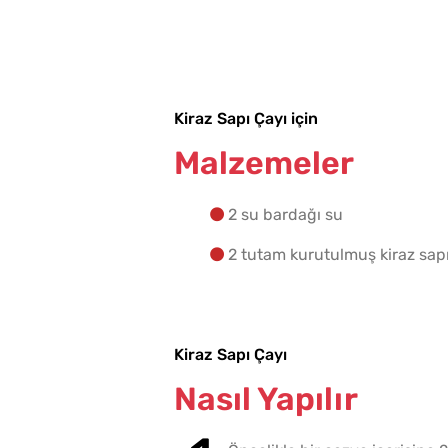
Kiraz Sapı Çayı için
Malzemeler
2 su bardağı su
2 tutam kurutulmuş kiraz sapı
Kiraz Sapı Çayı
Nasıl Yapılır