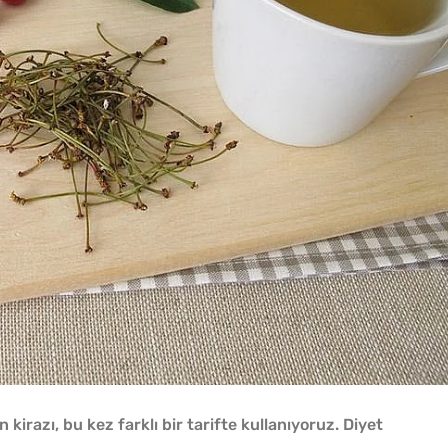
en kirazı, bu kez farklı bir tarifte kullanıyoruz. Diyet