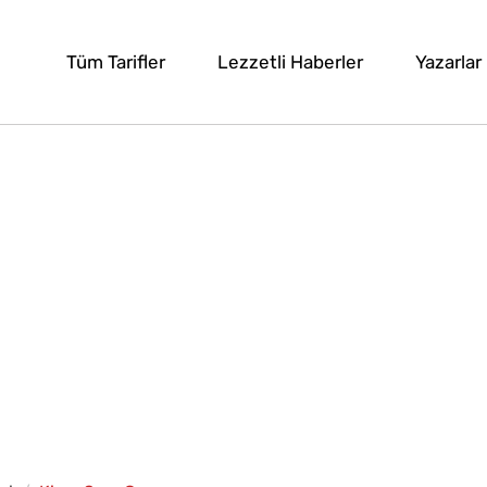
Tüm Tarifler
Lezzetli Haberler
Yazarlar