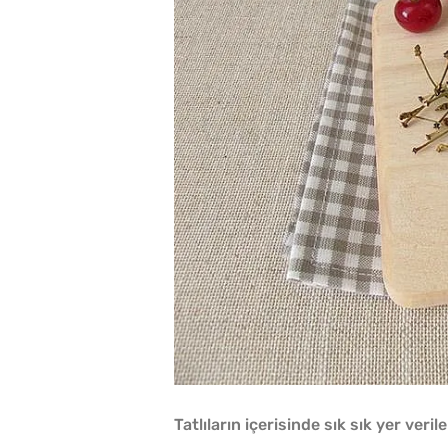
Tatlıların içerisinde sık sık yer veril