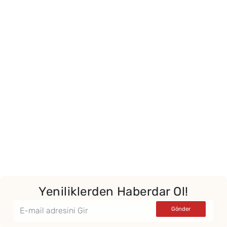
Yeniliklerden Haberdar Ol!