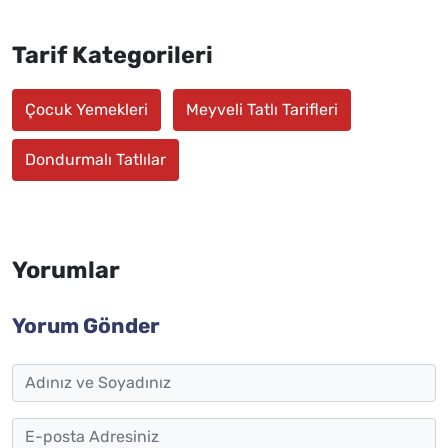
Tarif Kategorileri
Çocuk Yemekleri
Meyveli Tatlı Tarifleri
Dondurmalı Tatlılar
Yorumlar
Yorum Gönder