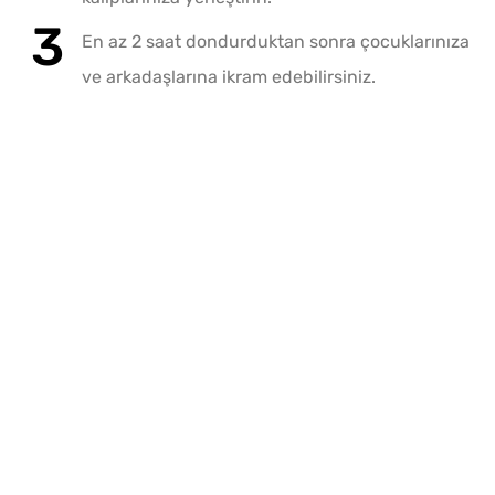
En az 2 saat dondurduktan sonra çocuklarınıza
ve arkadaşlarına ikram edebilirsiniz.