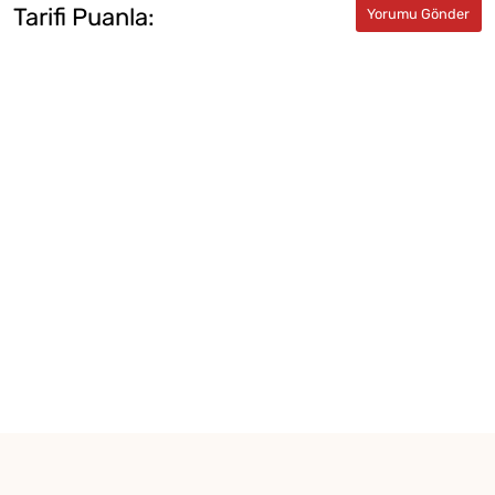
Tarifi Puanla: