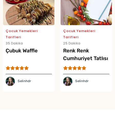
Çocuk Yemekleri
Çocuk Yemekleri
Tarifleri
Tarifleri
35 Dakika
25 Dakika
Çubuk Waffle
Renk Renk
Cumhuriyet Tatlısı
Selinhdr
Selinhdr