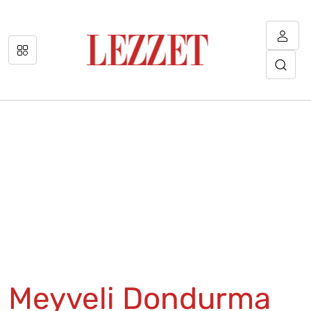
Meyveli Dondurma