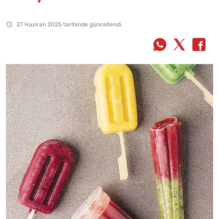
27 Haziran 2025 tarihinde güncellendi.