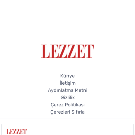
Künye
İletişim
Aydınlatma Metni
Gizlilik
Çerez Politikası
Çerezleri Sıfırla