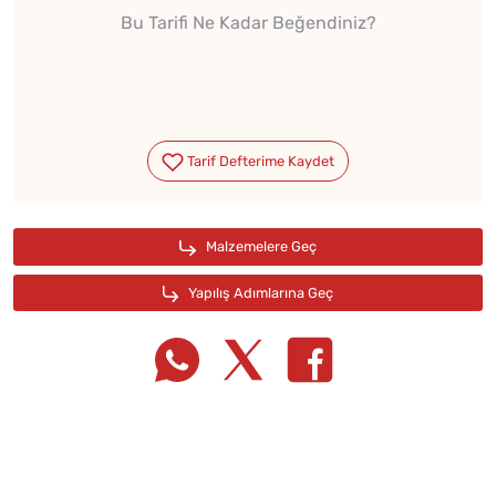
Bu Tarifi Ne Kadar Beğendiniz?