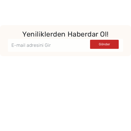
Yeniliklerden Haberdar Ol!