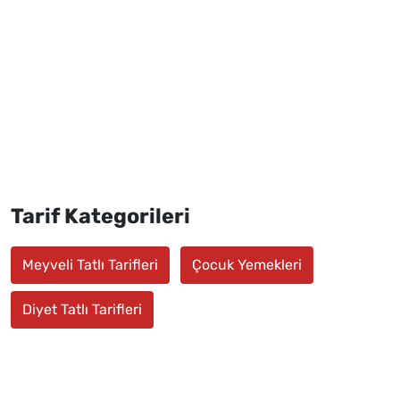
Tarif Kategorileri
Meyveli Tatlı Tarifleri
Çocuk Yemekleri
Diyet Tatlı Tarifleri