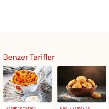
Benzer Tarifler
Çocuk Yemekleri
Çocuk Yemekleri