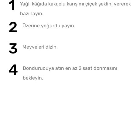
Yağlı kâğıda kakaolu karışımı çiçek şeklini vererek
hazırlayın.
Üzerine yoğurdu yayın.
Meyveleri dizin.
Dondurucuya atın en az 2 saat donmasını
bekleyin.