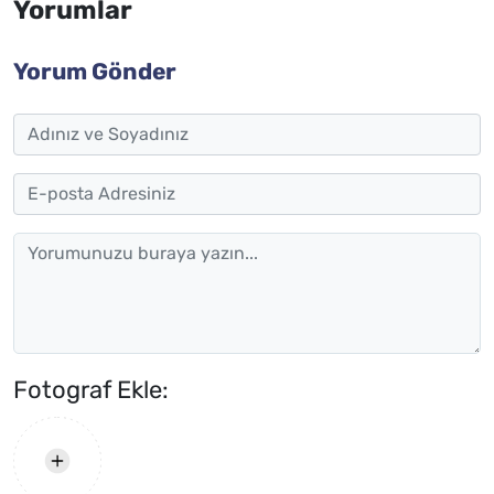
Yorumlar
Yorum Gönder
Fotograf Ekle: