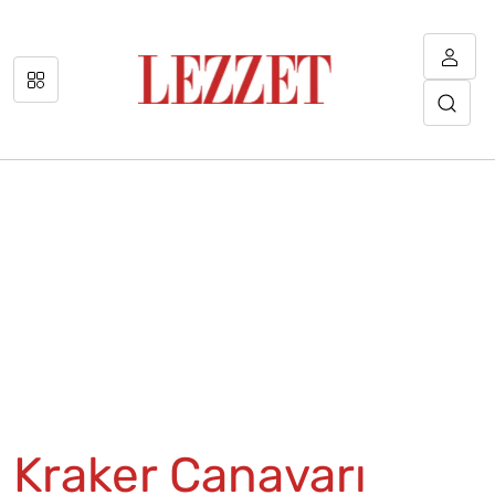
Kraker Canavarı