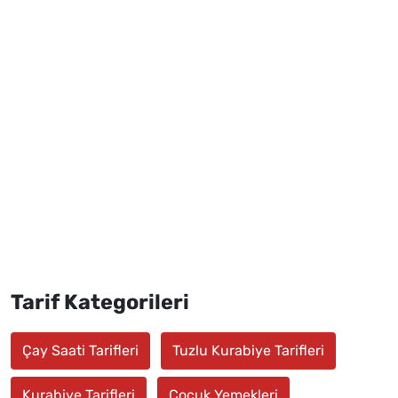
Tarif Kategorileri
Çay Saati Tarifleri
Tuzlu Kurabiye Tarifleri
Kurabiye Tarifleri
Çocuk Yemekleri