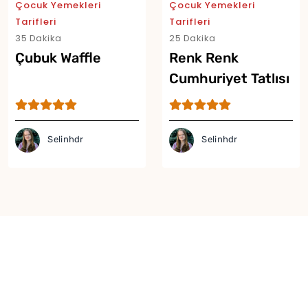
Çocuk Yemekleri
Çocuk Yemekleri
Tarifleri
Tarifleri
35 Dakika
25 Dakika
Çubuk Waffle
Renk Renk
Cumhuriyet Tatlısı
Selinhdr
Selinhdr