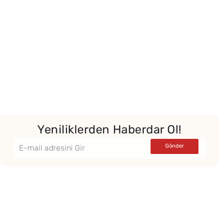
Yeniliklerden Haberdar Ol!