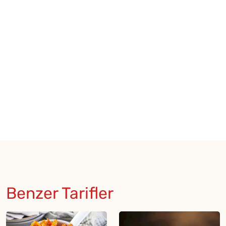
Benzer Tarifler