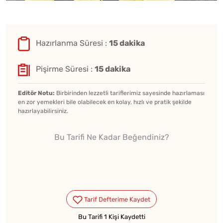
Hazırlanma Süresi :
15 dakika
Pişirme Süresi :
15 dakika
Editör Notu:
Birbirinden lezzetli tariflerimiz sayesinde hazırlaması
en zor yemekleri bile olabilecek en kolay, hızlı ve pratik şekilde
hazırlayabilirsiniz.
Bu Tarifi Ne Kadar Beğendiniz?
Bu Tarifi 1 Kişi Kaydetti