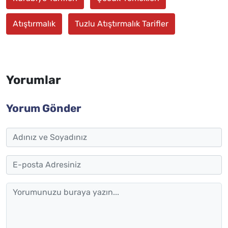
Atıştırmalık
Tuzlu Atıştırmalık Tarifler
Yorumlar
Yorum Gönder