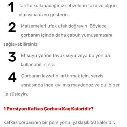
Tarifte kullanacağınız sebzelerin taze ve olgun
olmasına özen gösterin.
Malzemeleri ufak ufak doğrayın. Böylece
çorbanın içinde daha çabuk yumuşamasını
sağlayabilirsiniz.
Et suyu yerine tavuk suyu veya bulyon da
kullanabilirsiniz.
Çorbanın lezzetini arttırmak için, servis
esnasında ince kıyılmış maydanoz ve pul biber
ile süsleyin.
1 Porsiyon Kafkas Çorbası Kaç Kaloridir?
Kafkas çorbasının bir porsiyonu, yaklaşık 60 kaloridir.