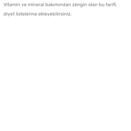
Vitamin ve mineral bakımından zengin olan bu tarifi,
diyet listelerine ekleyebilirsiniz.