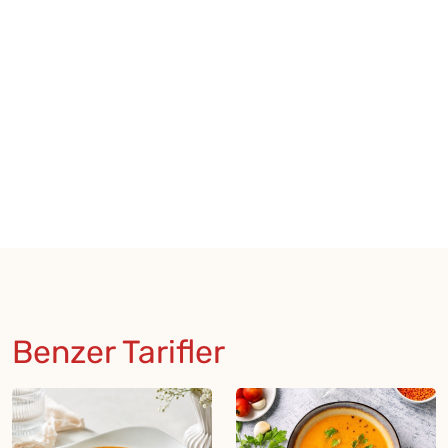
Benzer Tarifler