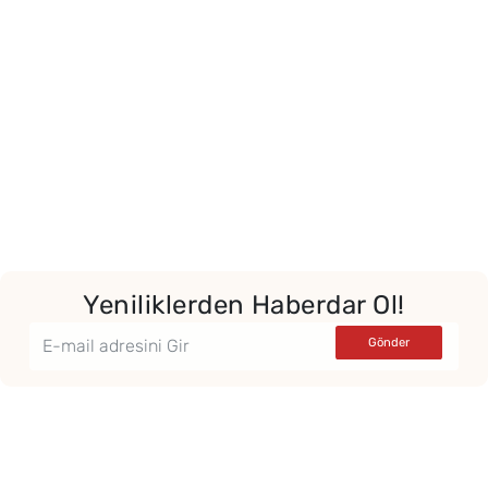
Yeniliklerden Haberdar Ol!