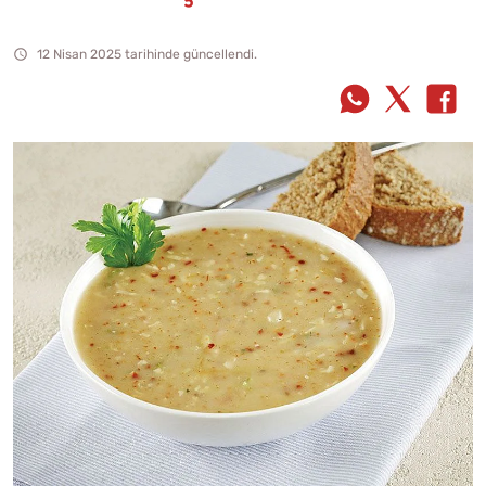
12 Nisan 2025 tarihinde güncellendi.