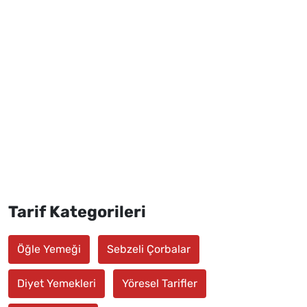
Tarif Kategorileri
Öğle Yemeği
Sebzeli Çorbalar
Diyet Yemekleri
Yöresel Tarifler