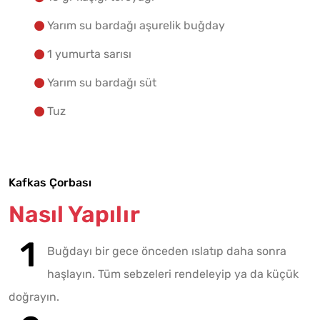
Yarım su bardağı aşurelik buğday
1 yumurta sarısı
Yarım su bardağı süt
Tuz
Kafkas Çorbası
Nasıl Yapılır
Buğdayı bir gece önceden ıslatıp daha sonra
haşlayın. Tüm sebzeleri rendeleyip ya da küçük
doğrayın.