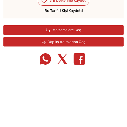
Bu Tarifi 1 Kişi Kaydetti