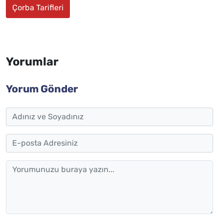
Çorba Tarifleri
Yorumlar
Yorum Gönder