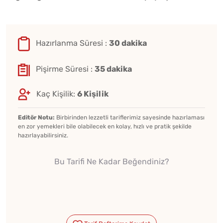
Hazırlanma Süresi :
30 dakika
Pişirme Süresi :
35 dakika
Kaç Kişilik:
6 Kişilik
Editör Notu:
Birbirinden lezzetli tariflerimiz sayesinde hazırlaması
en zor yemekleri bile olabilecek en kolay, hızlı ve pratik şekilde
hazırlayabilirsiniz.
Bu Tarifi Ne Kadar Beğendiniz?