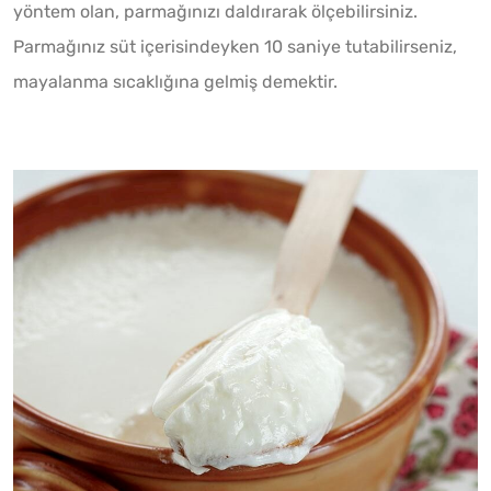
yöntem olan, parmağınızı daldırarak ölçebilirsiniz.
Parmağınız süt içerisindeyken 10 saniye tutabilirseniz,
mayalanma sıcaklığına gelmiş demektir.