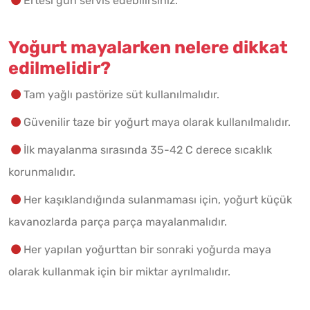
Ertesi gün servis edebilirsiniz.
Yoğurt mayalarken nelere dikkat
edilmelidir?
Tam yağlı pastörize süt kullanılmalıdır.
Güvenilir taze bir yoğurt maya olarak kullanılmalıdır.
İlk mayalanma sırasında 35-42 C derece sıcaklık
korunmalıdır.
Her kaşıklandığında sulanmaması için, yoğurt küçük
kavanozlarda parça parça mayalanmalıdır.
Her yapılan yoğurttan bir sonraki yoğurda maya
olarak kullanmak için bir miktar ayrılmalıdır.