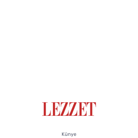
Künye