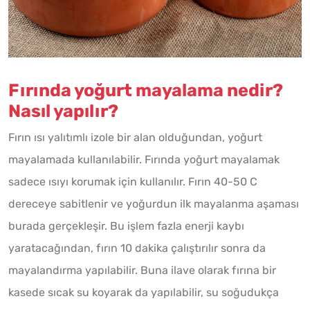
Fırında yoğurt mayalama nedir?
Nasıl yapılır?
Fırın ısı yalıtımlı izole bir alan olduğundan, yoğurt
mayalamada kullanılabilir. Fırında yoğurt mayalamak
sadece ısıyı korumak için kullanılır. Fırın 40-50 C
dereceye sabitlenir ve yoğurdun ilk mayalanma aşaması
burada gerçekleşir. Bu işlem fazla enerji kaybı
yaratacağından, fırın 10 dakika çalıştırılır sonra da
mayalandırma yapılabilir. Buna ilave olarak fırına bir
kasede sıcak su koyarak da yapılabilir, su soğudukça