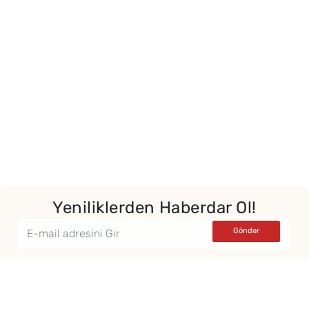
Yeniliklerden Haberdar Ol!