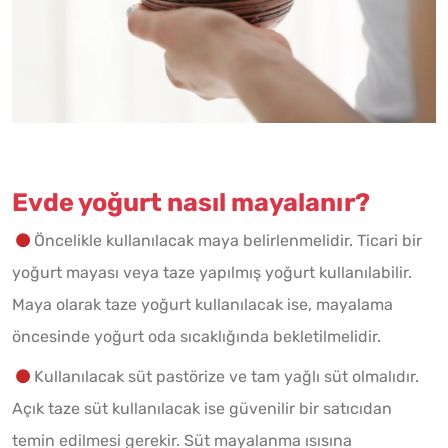
Evde yoğurt nasıl mayalanır?
Öncelikle kullanılacak maya belirlenmelidir. Ticari bir
yoğurt mayası veya taze yapılmış yoğurt kullanılabilir.
Maya olarak taze yoğurt kullanılacak ise, mayalama
öncesinde yoğurt oda sıcaklığında bekletilmelidir.
Kullanılacak süt pastörize ve tam yağlı süt olmalıdır.
Açık taze süt kullanılacak ise güvenilir bir satıcıdan
temin edilmesi gerekir. Süt mayalanma ısısına