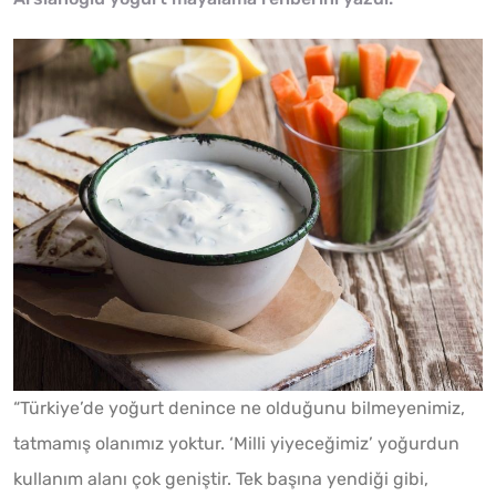
“Türkiye’de yoğurt denince ne olduğunu bilmeyenimiz,
tatmamış olanımız yoktur. ‘Milli yiyeceğimiz’ yoğurdun
kullanım alanı çok geniştir. Tek başına yendiği gibi,