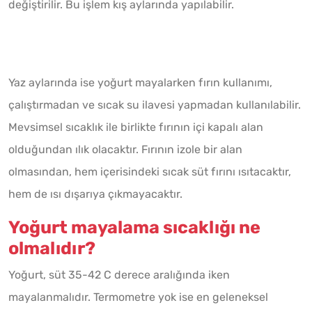
değiştirilir. Bu işlem kış aylarında yapılabilir.
Yaz aylarında ise yoğurt mayalarken fırın kullanımı,
çalıştırmadan ve sıcak su ilavesi yapmadan kullanılabilir.
Mevsimsel sıcaklık ile birlikte fırının içi kapalı alan
olduğundan ılık olacaktır. Fırının izole bir alan
olmasından, hem içerisindeki sıcak süt fırını ısıtacaktır,
hem de ısı dışarıya çıkmayacaktır.
Yoğurt mayalama sıcaklığı ne
olmalıdır?
Yoğurt, süt 35-42 C derece aralığında iken
mayalanmalıdır. Termometre yok ise en geleneksel