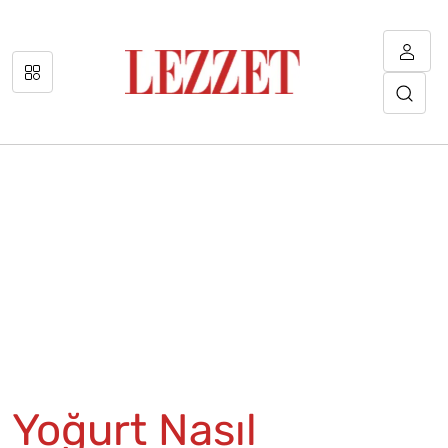
Yoğurt Nasıl