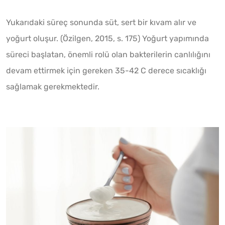
Yukarıdaki süreç sonunda süt, sert bir kıvam alır ve
yoğurt oluşur. (Özilgen, 2015, s. 175) Yoğurt yapımında
süreci başlatan, önemli rolü olan bakterilerin canlılığını
devam ettirmek için gereken 35-42 C derece sıcaklığı
sağlamak gerekmektedir.