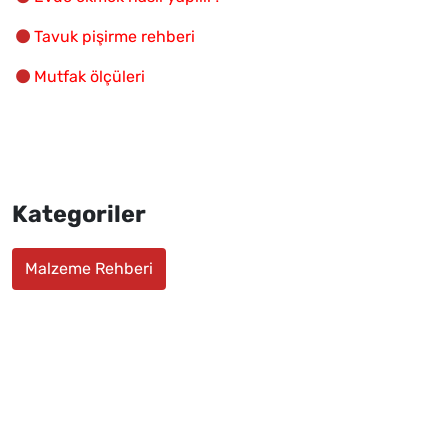
Tavuk pişirme rehberi
Mutfak ölçüleri
Kategoriler
Malzeme Rehberi