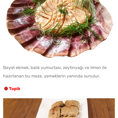
Bayat ekmek, balık yumurtası, zeytinyağı ve limon ile
hazırlanan bu meze, yemeklerin yanında sunulur.
Topik