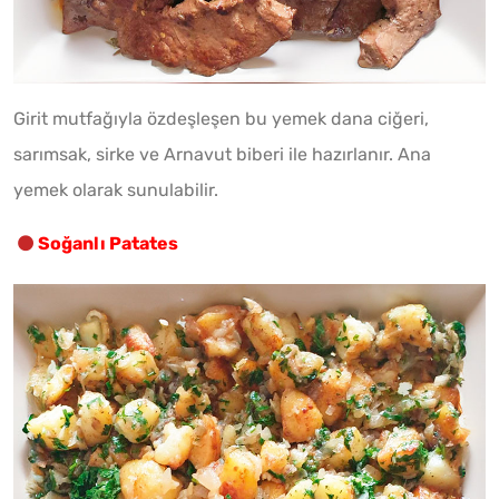
Girit mutfağıyla özdeşleşen bu yemek dana ciğeri,
sarımsak, sirke ve Arnavut biberi ile hazırlanır. Ana
yemek olarak sunulabilir.
Soğanlı Patates