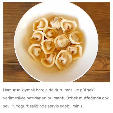
Hamurun kıymalı harçla doldurulması ve gül şekli
verilmesiyle hazırlanan bu mantı, Özbek mutfağında çok
sevilir. Yoğurt eşliğinde servis edebilirsiniz.