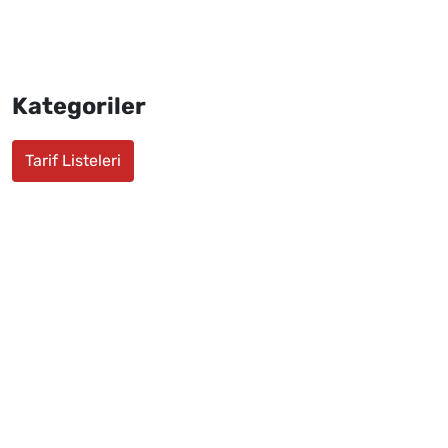
Kategoriler
Tarif Listeleri