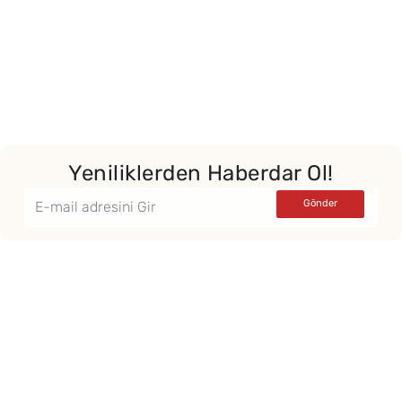
Yeniliklerden Haberdar Ol!