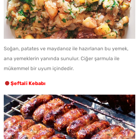
Soğan, patates ve maydanoz ile hazırlanan bu yemek,
ana yemeklerin yanında sunulur. Ciğer şarmula ile
mükemmel bir uyum içindedir.
Şeftali Kebabı