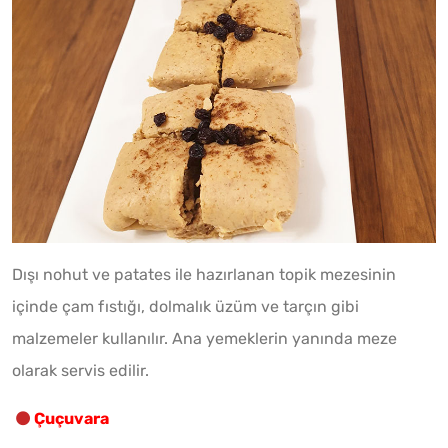
Dışı nohut ve patates ile hazırlanan topik mezesinin
içinde çam fıstığı, dolmalık üzüm ve tarçın gibi
malzemeler kullanılır. Ana yemeklerin yanında meze
olarak servis edilir.
Çuçuvara