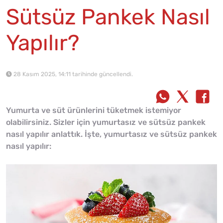
Sütsüz Pankek Nasıl
Yapılır?
28 Kasım 2025, 14:11 tarihinde güncellendi.
Yumurta ve süt ürünlerini tüketmek istemiyor
olabilirsiniz. Sizler için yumurtasız ve sütsüz pankek
nasıl yapılır anlattık. İşte, yumurtasız ve sütsüz pankek
nasıl yapılır: