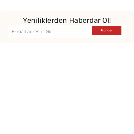
Yeniliklerden Haberdar Ol!