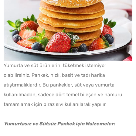
Yumurta ve süt ürünlerini tüketmek istemiyor
olabilirsiniz. Pankek, hızlı, basit ve tadı harika
atıştırmalıklardır. Bu pankekler, süt veya yumurta
kullanılmadan, sadece dört temel bileşen ve hamuru
tamamlamak için biraz sıvı kullanılarak yapılır.
Yumurtasız ve Sütsüz Pankek için Malzemeler: