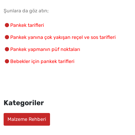
Şunlara da göz atın;
Pankek tarifleri
Pankek yanına çok yakışan reçel ve sos tarifleri
Pankek yapmanın püf noktaları
Bebekler için pankek tarifleri
Kategoriler
Malzeme Rehberi