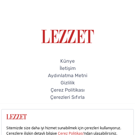
Künye
İletişim
Aydınlatma Metni
Gizlilik
Çerez Politikası
Çerezleri Sıfırla