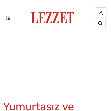
Yumurtasız ve