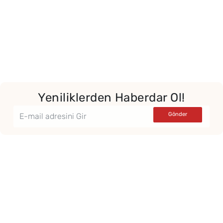
Yeniliklerden Haberdar Ol!