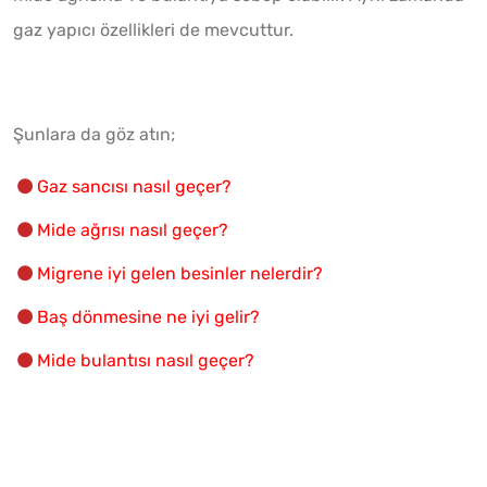
gaz yapıcı özellikleri de mevcuttur.
Şunlara da göz atın;
Gaz sancısı nasıl geçer?
Mide ağrısı nasıl geçer?
Migrene iyi gelen besinler nelerdir?
Baş dönmesine ne iyi gelir?
Mide bulantısı nasıl geçer?