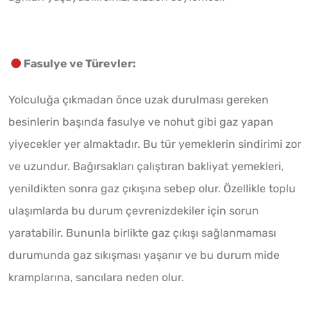
Fasulye ve Türevler:
Yolculuğa çıkmadan önce uzak durulması gereken
besinlerin başında fasulye ve nohut gibi gaz yapan
yiyecekler yer almaktadır. Bu tür yemeklerin sindirimi zor
ve uzundur. Bağırsakları çalıştıran bakliyat yemekleri,
yenildikten sonra gaz çıkışına sebep olur. Özellikle toplu
ulaşımlarda bu durum çevrenizdekiler için sorun
yaratabilir. Bununla birlikte gaz çıkışı sağlanmaması
durumunda gaz sıkışması yaşanır ve bu durum mide
kramplarına, sancılara neden olur.