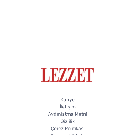
Künye
İletişim
Aydınlatma Metni
Gizlilik
Çerez Politikası