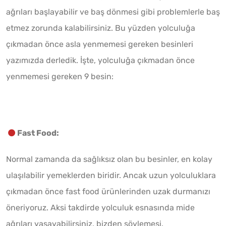
ağrıları başlayabilir ve baş dönmesi gibi problemlerle baş
etmez zorunda kalabilirsiniz. Bu yüzden yolculuğa
çıkmadan önce asla yenmemesi gereken besinleri
yazımızda derledik. İşte, yolculuğa çıkmadan önce
yenmemesi gereken 9 besin:
Fast Food:
Normal zamanda da sağlıksız olan bu besinler, en kolay
ulaşılabilir yemeklerden biridir. Ancak uzun yolculuklara
çıkmadan önce fast food ürünlerinden uzak durmanızı
öneriyoruz. Aksi takdirde yolculuk esnasında mide
ağrıları yaşayabilirsiniz, bizden söylemesi.