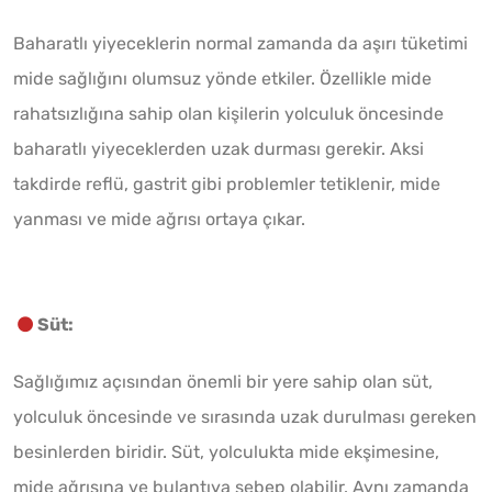
Baharatlı yiyeceklerin normal zamanda da aşırı tüketimi
mide sağlığını olumsuz yönde etkiler. Özellikle mide
rahatsızlığına sahip olan kişilerin yolculuk öncesinde
baharatlı yiyeceklerden uzak durması gerekir. Aksi
takdirde reflü, gastrit gibi problemler tetiklenir, mide
yanması ve mide ağrısı ortaya çıkar.
Süt:
Sağlığımız açısından önemli bir yere sahip olan süt,
yolculuk öncesinde ve sırasında uzak durulması gereken
besinlerden biridir. Süt, yolculukta mide ekşimesine,
mide ağrısına ve bulantıya sebep olabilir. Aynı zamanda