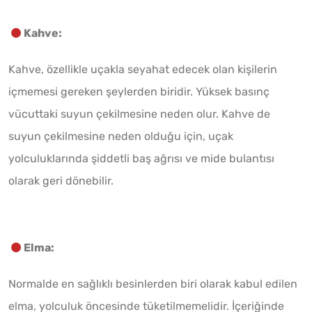
Kahve:
Kahve, özellikle uçakla seyahat edecek olan kişilerin
içmemesi gereken şeylerden biridir. Yüksek basınç
vücuttaki suyun çekilmesine neden olur. Kahve de
suyun çekilmesine neden olduğu için, uçak
yolculuklarında şiddetli baş ağrısı ve mide bulantısı
olarak geri dönebilir.
Elma:
Normalde en sağlıklı besinlerden biri olarak kabul edilen
elma, yolculuk öncesinde tüketilmemelidir. İçeriğinde