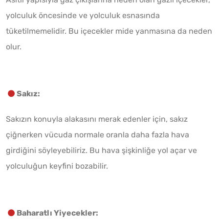
yolculuk öncesinde ve yolculuk esnasında
tüketilmemelidir. Bu içecekler mide yanmasına da neden
olur.
Sakız:
Sakızın konuyla alakasını merak edenler için, sakız
çiğnerken vücuda normale oranla daha fazla hava
girdiğini söyleyebiliriz. Bu hava şişkinliğe yol açar ve
yolculuğun keyfini bozabilir.
Baharatlı Yiyecekler: