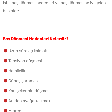
İşte, baş dönmesi nedenleri ve baş dönmesine iyi gelen
besinler:
Baş Dönmesi Nedenleri Nelerdir?
Uzun süre aç kalmak
Tansiyon düşmesi
Hamilelik
Güneş çarpması
Kan şekerinin düşmesi
Aniden ayağa kalkmak
Migren