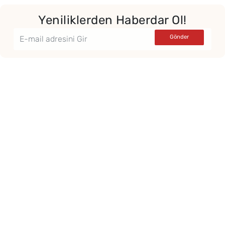
Yeniliklerden Haberdar Ol!