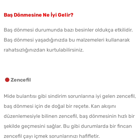
Baş Dönmesine Ne İyi Gelir?
Baş dönmesi durumunda bazı besinler oldukça etkilidir.
Baş dönmesi yaşadığınızda bu malzemeleri kullanarak
rahatsızlığınızdan kurtulabilirsiniz.
Zencefil
Mide bulantısı gibi sindirim sorunlarına iyi gelen zencefil,
baş dönmesi için de doğal bir reçete. Kan akışını
düzenlemesiyle bilinen zencefil, baş dönmesinin hızlı bir
şekilde geçmesini sağlar. Bu gibi durumlarda bir fincan
zencefil çayı içmek sorunlarınızı hafifletir.