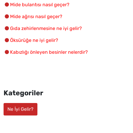
Mide bulantısı nasıl geçer?
Mide ağrısı nasıl geçer?
Gıda zehirlenmesine ne iyi gelir?
Öksürüğe ne iyi gelir?
Kabızlığı önleyen besinler nelerdir?
Kategoriler
Ne İyi Gelir?