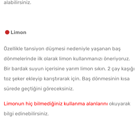
alabilirsiniz.
Limon
Özellikle tansiyon düşmesi nedeniyle yaşanan baş
dönmelerinde ilk olarak limon kullanmanızı öneriyoruz.
Bir bardak suyun içerisine yarım limon sıkın. 2 çay kaşığı
toz şeker ekleyip karıştırarak için. Baş dönmesinin kısa
sürede geçtiğini göreceksiniz.
Limonun hiç bilmediğiniz kullanma alanlarını
okuyarak
bilgi edinebilirsiniz.