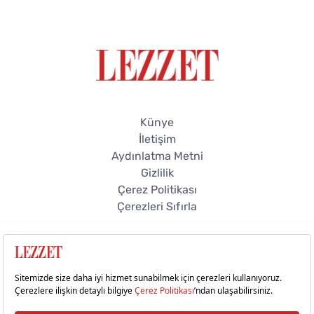
Künye
İletişim
Aydınlatma Metni
Gizlilik
Çerez Politikası
Çerezleri Sıfırla