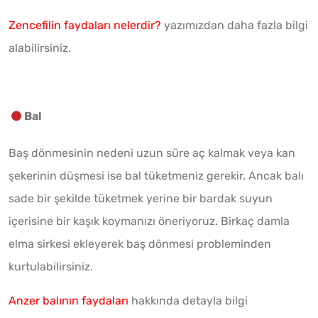
Zencefilin faydaları nelerdir?
yazımızdan daha fazla bilgi
alabilirsiniz.
Bal
Baş dönmesinin nedeni uzun süre aç kalmak veya kan
şekerinin düşmesi ise bal tüketmeniz gerekir. Ancak balı
sade bir şekilde tüketmek yerine bir bardak suyun
içerisine bir kaşık koymanızı öneriyoruz. Birkaç damla
elma sirkesi ekleyerek baş dönmesi probleminden
kurtulabilirsiniz.
Anzer balının faydaları
hakkında detayla bilgi