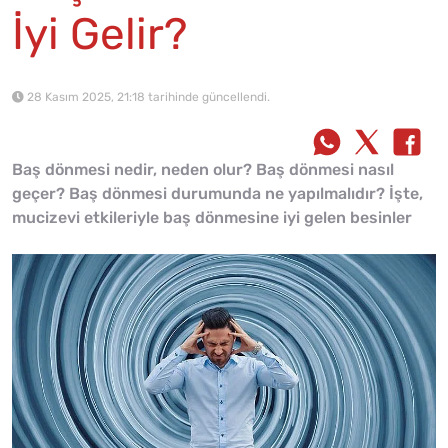
İyi Gelir?
28 Kasım 2025, 21:18 tarihinde güncellendi.
Baş dönmesi nedir, neden olur? Baş dönmesi nasıl
geçer? Baş dönmesi durumunda ne yapılmalıdır? İşte,
mucizevi etkileriyle baş dönmesine iyi gelen besinler