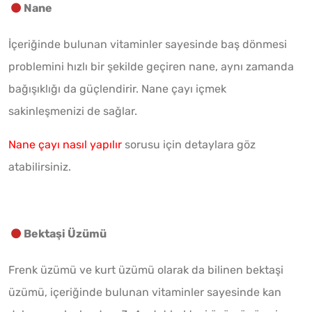
Nane
İçeriğinde bulunan vitaminler sayesinde baş dönmesi
problemini hızlı bir şekilde geçiren nane, aynı zamanda
bağışıklığı da güçlendirir. Nane çayı içmek
sakinleşmenizi de sağlar.
Nane çayı nasıl yapılır
sorusu için detaylara göz
atabilirsiniz.
Bektaşi Üzümü
Frenk üzümü ve kurt üzümü olarak da bilinen bektaşi
üzümü, içeriğinde bulunan vitaminler sayesinde kan