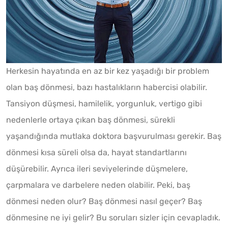
Herkesin hayatında en az bir kez yaşadığı bir problem
olan baş dönmesi, bazı hastalıkların habercisi olabilir.
Tansiyon düşmesi, hamilelik, yorgunluk, vertigo gibi
nedenlerle ortaya çıkan baş dönmesi, sürekli
yaşandığında mutlaka doktora başvurulması gerekir. Baş
dönmesi kısa süreli olsa da, hayat standartlarını
düşürebilir. Ayrıca ileri seviyelerinde düşmelere,
çarpmalara ve darbelere neden olabilir. Peki, baş
dönmesi neden olur? Baş dönmesi nasıl geçer? Baş
dönmesine ne iyi gelir? Bu soruları sizler için cevapladık.