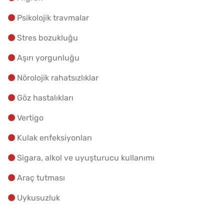
Psikolojik travmalar
Stres bozukluğu
Aşırı yorgunluğu
Nörolojik rahatsızlıklar
Göz hastalıkları
Vertigo
Kulak enfeksiyonları
Sigara, alkol ve uyuşturucu kullanımı
Araç tutması
Uykusuzluk