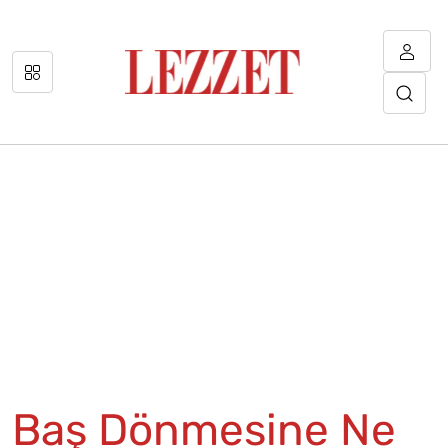
Baş Dönmesine Ne