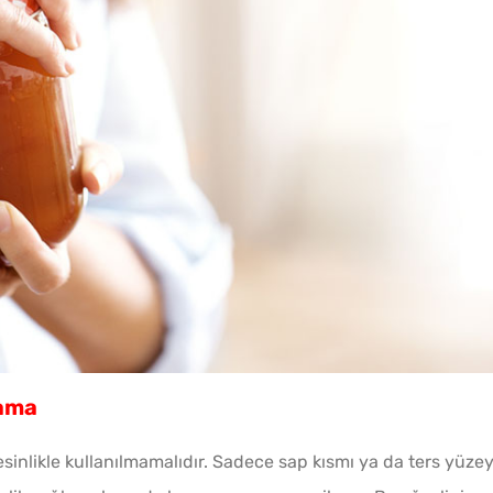
lama
sinlikle kullanılmamalıdır. Sadece sap kısmı ya da ters yüzey