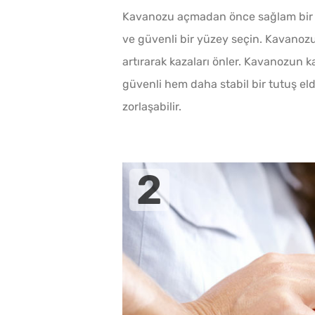
Kavanozu açmadan önce sağlam bir şe
ve güvenli bir yüzey seçin. Kavanozu 
artırarak kazaları önler. Kavanozun 
güvenli hem daha stabil bir tutuş el
zorlaşabilir.