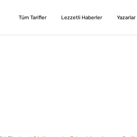
Tüm Tarifler
Lezzetli Haberler
Yazarlar