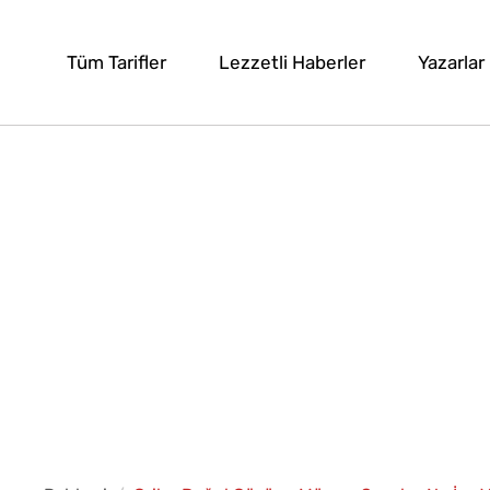
Tüm Tarifler
Lezzetli Haberler
Yazarlar